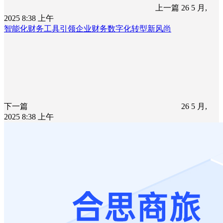
上一篇
26 5 月,
2025 8:38 上午
智能化财务工具引领企业财务数字化转型新风尚
下一篇
26 5 月,
2025 8:38 上午