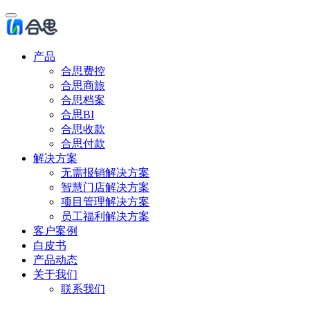
产品
合思费控
合思商旅
合思档案
合思BI
合思收款
合思付款
解决方案
无需报销解决方案
智慧门店解决方案
项目管理解决方案
员工福利解决方案
客户案例
白皮书
产品动态
关于我们
联系我们