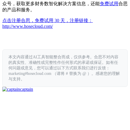
众号，获取更多财务数智化解决方案信息，还能
免费试用
合思
的产品和服务。
点击注册合思，免费试用 30 天，注册链接：
http://www.hosecloud.com/
本文内容通过AI工具智能整合而成，仅供参考。合思不对内容
的真实性、准确性或完整性作任何形式的承诺或保证。如有任
何问题或意见，您可以通过以下方式联系我们进行反馈：
marketing#hosecloud.com （请将 # 替换为 @ ）。感谢您的理解
与支持。
captain