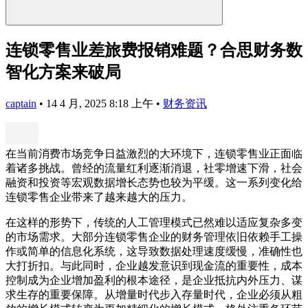
连锁零售业差旅费报销难题？合思财务数
智化方案来破局
captain
•
14 4 月, 2025 8:18 上午
•
财务资讯
在当前消费市场竞争日益激烈的大环境下，连锁零售业正面临
着诸多挑战。曾经的流量红利逐渐消退，社零增速下滑，社会
融资和投资等宏观数据增长态势也较为平缓。这一系列变化给
连锁零售企业带来了越来越大的压力。
在这样的形势下，传统的人工管理模式已然难以适应复杂多变
的市场需求。大部分连锁零售企业的财务管理依旧依赖手工操
作或简单的信息化系统，这导致数据处理速度缓慢，准确性也
大打折扣。与此同时，企业越发意识到现金流的重要性，成本
控制成为企业增加盈利的根本途径，是企业抵抗内外压力、谋
求生存的重要保障。从增量时代步入存量时代，企业必须从粗