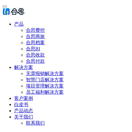
产品
合思费控
合思商旅
合思档案
合思BI
合思收款
合思付款
解决方案
无需报销解决方案
智慧门店解决方案
项目管理解决方案
员工福利解决方案
客户案例
白皮书
产品动态
关于我们
联系我们