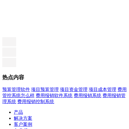
热点内容
预算管理软件
项目预算管理
项目资金管理
项目成本管理
费用
管控系统怎么样
费用报销软件系统
费用报销系统
费用报销管
理系统
费用报销控制系统
产品
解决方案
客户案例