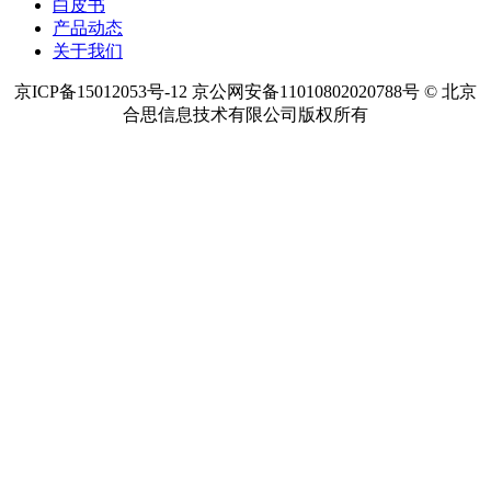
白皮书
产品动态
关于我们
京ICP备15012053号-12 京公网安备11010802020788号 © 北京
合思信息技术有限公司版权所有