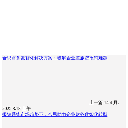
合思财务数智化解决方案：破解企业差旅费报销难题
上一篇
14 4 月,
2025 8:18 上午
报销系统市场趋势下，合思助力企业财务数智化转型