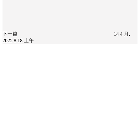
下一篇
14 4 月,
2025 8:18 上午