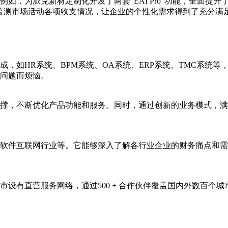
如，为派克新材定制化开发了两套“EAI Pro”功能，全面提
监测市场活动各项收支情况，让企业的个性化需求得到了充分满
，如HR系统、BPM系统、OA系统、ERP系统、TMC系统
问题而烦恼。
撑，不断优化产品功能和服务。同时，通过创新的业务模式，满
软件互联网行业等。它能够深入了解各行业企业的财务痛点和需
市设有直营服务网络，通过500 + 合作伙伴覆盖国内外数百