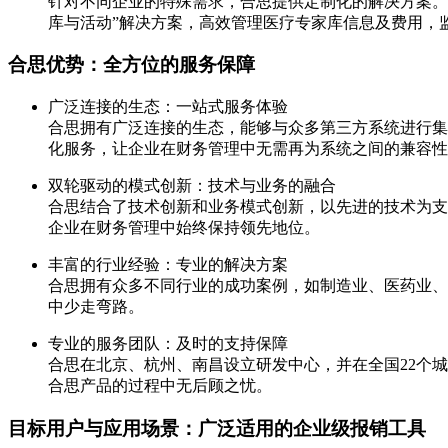
针对不同企业的特殊需求，合思提供定制化的解决方案。例
库与活动”解决方案，高效管理医疗专家库信息及费用，
合思优势：全方位的服务保障
广泛连接的生态：一站式服务体验
合思拥有广泛连接的生态，能够与众多第三方系统进行集成
化服务，让企业在财务管理中无需再为系统之间的兼容性
双轮驱动的模式创新：技术与业务的融合
合思结合了技术创新和业务模式创新，以先进的技术为支
企业在财务管理中始终保持领先地位。
丰富的行业经验：专业的解决方案
合思拥有众多不同行业的成功案例，如制造业、医药业、
中少走弯路。
专业的服务团队：及时的支持保障
合思在北京、杭州、南昌设立研发中心，并在全国22个城
合思产品的过程中无后顾之忧。
目标用户与应用场景：广泛适用的企业级报销工具