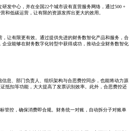
发中心，并在全国22个城市设有直营服务网络，通过500 +
合规经营和低碳运营，让有限的资源发挥出更大的效用。
营，让有限更有效。通过提供先进的财务数智化产品和服务，合
，企业能够在财务数字化转型中获得成功，推动企业财务数智化
础信息、部门负责人、组织架构与合思费控同步，也能将动力源
认证抵扣等功能，大大提高了发票识别效率。此外，合思费控还
标管控，确保消费即合规。财务统一对账，自动拆分子对账单