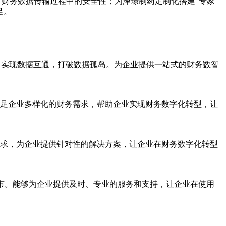
升了财务数据传输过程中的安全性；为泽璟制药定制化搭建“专家
足。
等，实现数据互通，打破数据孤岛。为企业提供一站式的财务数智
足企业多样化的财务需求，帮助企业实现财务数字化转型，让
求，为企业提供针对性的解决方案，让企业在财务数字化转型
个城市。能够为企业提供及时、专业的服务和支持，让企业在使用