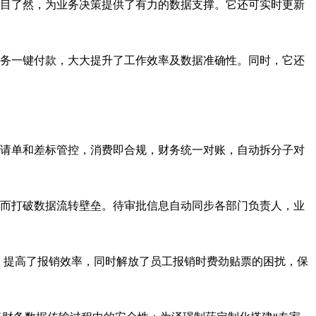
一目了然，为业务决策提供了有力的数据支撑。它还可实时更新
务一键付款，大大提升了工作效率及数据准确性。同时，它还
请单和差标管控，消费即合规，财务统一对账，自动拆分子对
，从而打破数据流转壁垒。待审批信息自动同步各部门负责人，业
息，提高了报销效率，同时解放了员工报销时费劲贴票的困扰，保