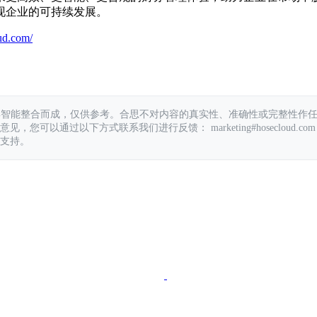
现企业的可持续发展。
ud.com/
具智能整合而成，仅供参考。合思不对内容的真实性、准确性或完整性作
您可以通过以下方式联系我们进行反馈： marketing#hosecloud.com
支持。