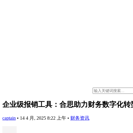
企业级报销工具：合思助力财务数字化转
captain
•
14 4 月, 2025 8:22 上午
•
财务资讯