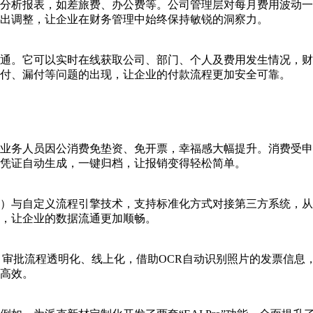
的分析报表，如差旅费、办公费等。公司管理层对每月费用波动
出调整，让企业在财务管理中始终保持敏锐的洞察力。
通。它可以实时在线获取公司、部门、个人及费用发生情况，财
付、漏付等问题的出现，让企业的付款流程更加安全可靠。
业务人员因公消费免垫资、免开票，幸福感大幅提升。消费受申
凭证自动生成，一键归档，让报销变得轻松简单。
放接口）与自定义流程引擎技术，支持标准化方式对接第三方系统
，让企业的数据流通更加顺畅。
器。审批流程透明化、线上化，借助OCR自动识别照片的发票信
高效。