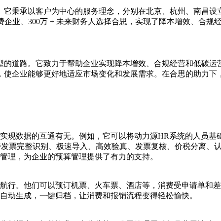
它秉承以客户为中心的服务理念，分别在北京、杭州、南昌设立研
付费企业、300万 + 未来财务人选择合思，实现了降本增效、
型的道路。它致力于帮助企业实现降本增效、合规经营和低碳运
，使企业能够更好地适应市场变化和发展需求。在合思的助力下
实现数据的互通有无。例如，它可以将动力源HR系统的人员基
持发票完整识别、极速导入、高效验真、发票复核、价税分离、
管理，为企业的预算管理提供了有力的支持。
航行。他们可以预订机票、火车票、酒店等，消费受申请单和差
自动生成，一键归档，让消费和报销流程变得轻松愉快。