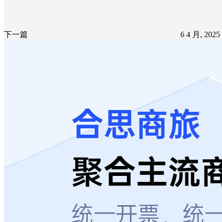
下一篇
6 4 月, 202