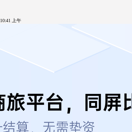
5 10:41 上午