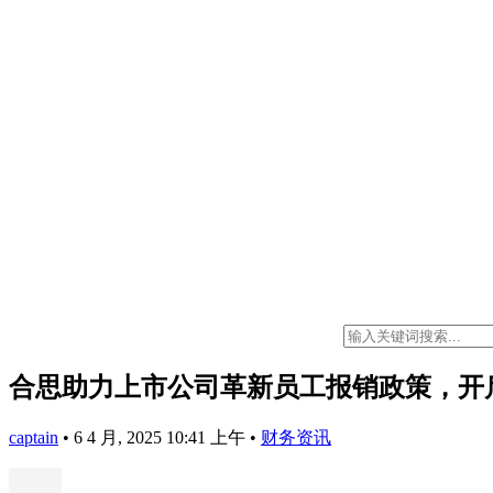
合思助力上市公司革新员工报销政策，开
captain
•
6 4 月, 2025 10:41 上午
•
财务资讯