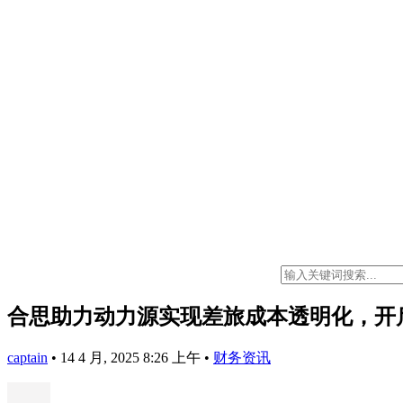
合思助力动力源实现差旅成本透明化，开
captain
•
14 4 月, 2025 8:26 上午
•
财务资讯