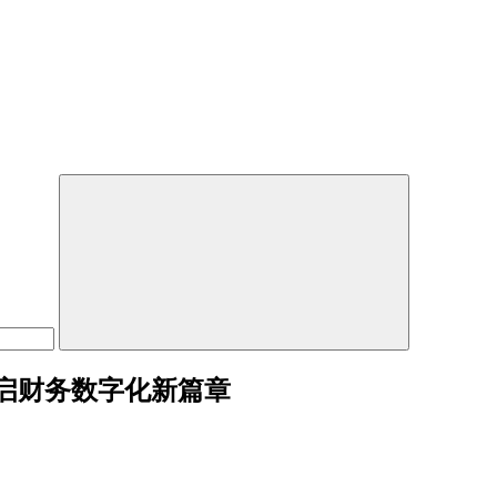
启财务数字化新篇章