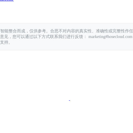
具智能整合而成，仅供参考。合思不对内容的真实性、准确性或完整性作
您可以通过以下方式联系我们进行反馈： marketing#hosecloud.com
支持。