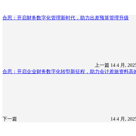
合思：开启财务数字化管理新时代，助力出差预算管理升级
上一篇
14 4 月, 20
合思：开启企业财务数字化转型新征程，助力会计差旅资料高
下一篇
14 4 月, 20