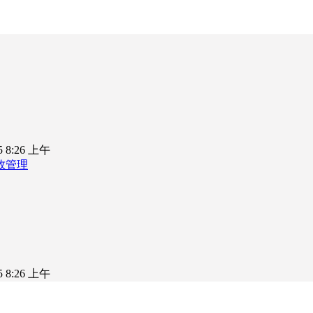
25 8:26 上午
效管理
25 8:26 上午