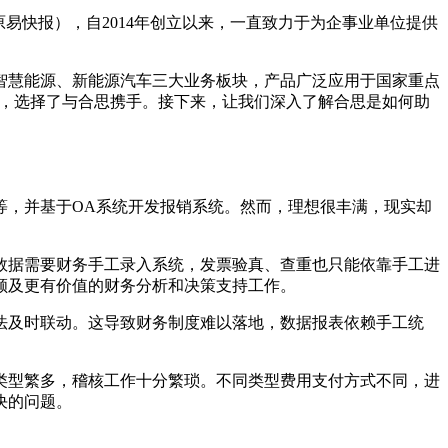
易快报），自2014年创立以来，一直致力于为企事业单位提供
、智慧能源、新能源汽车三大业务板块，产品广泛应用于国家重点
路上，选择了与合思携手。接下来，让我们深入了解合思是如何助
等，并基于OA系统开发报销系统。然而，理想很丰满，现实却
数据需要财务手工录入系统，发票验真、查重也只能依靠手工进
顾及更有价值的财务分析和决策支持工作。
法及时联动。这导致财务制度难以落地，数据报表依赖手工统
类型繁多，稽核工作十分繁琐。不同类型费用支付方式不同，进
决的问题。