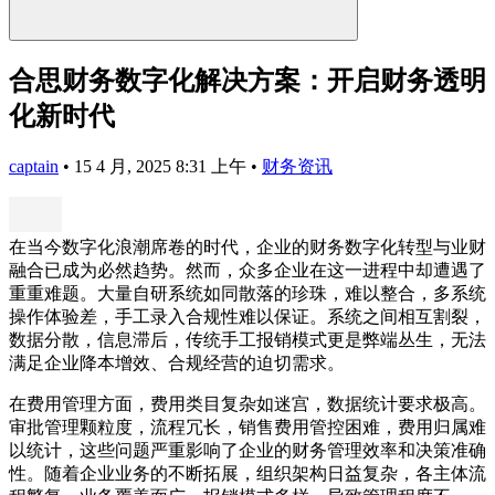
合思财务数字化解决方案：开启财务透明
化新时代
captain
•
15 4 月, 2025 8:31 上午
•
财务资讯
在当今数字化浪潮席卷的时代，企业的财务数字化转型与业财
融合已成为必然趋势。然而，众多企业在这一进程中却遭遇了
重重难题。大量自研系统如同散落的珍珠，难以整合，多系统
操作体验差，手工录入合规性难以保证。系统之间相互割裂，
数据分散，信息滞后，传统手工报销模式更是弊端丛生，无法
满足企业降本增效、合规经营的迫切需求。
在费用管理方面，费用类目复杂如迷宫，数据统计要求极高。
审批管理颗粒度，流程冗长，销售费用管控困难，费用归属难
以统计，这些问题严重影响了企业的财务管理效率和决策准确
性。随着企业业务的不断拓展，组织架构日益复杂，各主体流