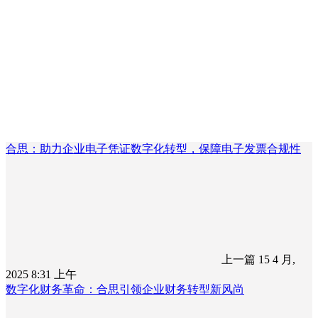
合思：助力企业电子凭证数字化转型，保障电子发票合规性
上一篇
15 4 月,
2025 8:31 上午
数字化财务革命：合思引领企业财务转型新风尚