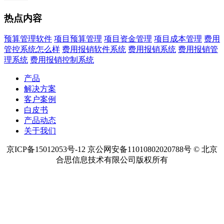
热点内容
预算管理软件
项目预算管理
项目资金管理
项目成本管理
费用
管控系统怎么样
费用报销软件系统
费用报销系统
费用报销管
理系统
费用报销控制系统
产品
解决方案
客户案例
白皮书
产品动态
关于我们
京ICP备15012053号-12 京公网安备11010802020788号 © 北京
合思信息技术有限公司版权所有