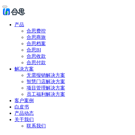
产品
合思费控
合思商旅
合思档案
合思BI
合思收款
合思付款
解决方案
无需报销解决方案
智慧门店解决方案
项目管理解决方案
员工福利解决方案
客户案例
白皮书
产品动态
关于我们
联系我们