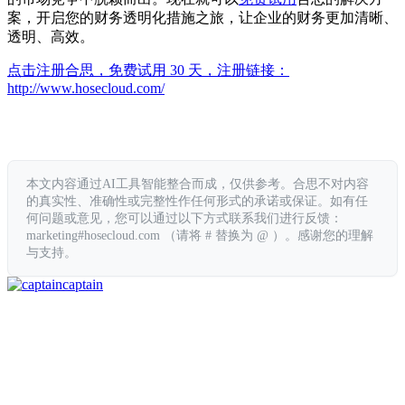
案，开启您的财务透明化措施之旅，让企业的财务更加清晰、
透明、高效。
点击注册合思，免费试用 30 天，注册链接：
http://www.hosecloud.com/
本文内容通过AI工具智能整合而成，仅供参考。合思不对内容
的真实性、准确性或完整性作任何形式的承诺或保证。如有任
何问题或意见，您可以通过以下方式联系我们进行反馈：
marketing#hosecloud.com （请将 # 替换为 @ ）。感谢您的理解
与支持。
captain