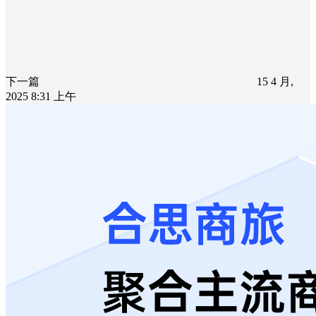
下一篇
15 4 月,
2025 8:31 上午