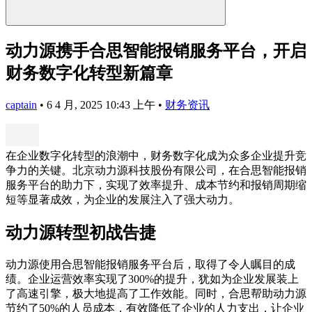
动力源携手合思智能报销服务平台，开启
财务数字化转型新篇章
captain
•
6 4 月, 2025 10:43 上午
•
财务资讯
在企业数字化转型的浪潮中，财务数字化成为众多企业提升竞
争力的关键。北京动力源科技股份有限公司，在合思智能报销
服务平台的助力下，实现了效率提升、成本节约和报销周期缩
短等显著成效，为企业的发展注入了强大动力。
动力源转型初战告捷
动力源使用合思智能报销服务平台后，取得了令人瞩目的成
绩。企业运营效率实现了300%的提升，犹如为企业发展装上
了高速引擎，极大地提高了工作效能。同时，合思帮助动力源
节约了50%的人员成本，有效降低了企业的人力支出，让企业