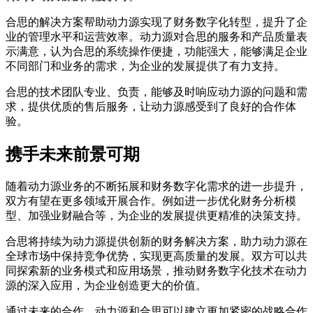
合思的解决方案帮助动力源实现了财务数字化转型，提升了企
业的管理水平和运营效率。动力源对合思的服务和产品质量表
示满意，认为合思的系统操作便捷，功能强大，能够满足企业
不同部门和业务的需求，为企业的发展提供了有力支持。
合思的技术团队专业、负责，能够及时响应动力源的问题和需
求，提供优质的售后服务，让动力源感受到了良好的合作体
验。
携手未来前景可期
随着动力源业务的不断拓展和财务数字化需求的进一步提升，
双方有望在更多领域开展合作。例如进一步优化财务分析模
型、加强业财融合等，为企业的发展提供更精准的决策支持。
合思将持续为动力源提供创新的财务解决方案，助力动力源在
全球市场中保持竞争优势，实现更高质量的发展。双方可以共
同探索新的业务模式和应用场景，推动财务数字化技术在动力
源的深入应用，为企业创造更大的价值。
通过未来的合作，动力源和合思可以建立更加紧密的战略合作