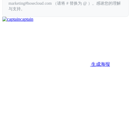
marketing#hosecloud.com （请将 # 替换为 @ ）。感谢您的理解
与支持。
captain
生成海报