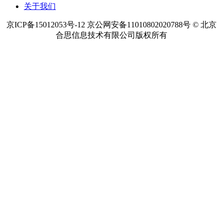
关于我们
京ICP备15012053号-12 京公网安备11010802020788号 © 北京
合思信息技术有限公司版权所有