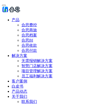
产品
合思费控
合思商旅
合思档案
合思BI
合思收款
合思付款
解决方案
无需报销解决方案
智慧门店解决方案
项目管理解决方案
员工福利解决方案
客户案例
白皮书
产品动态
关于我们
联系我们