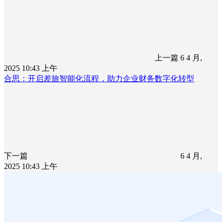
上一篇
6 4 月,
2025 10:43 上午
合思：开启差旅智能化流程，助力企业财务数字化转型
下一篇
6 4 月,
2025 10:43 上午