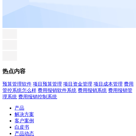
热点内容
预算管理软件
项目预算管理
项目资金管理
项目成本管理
费用
管控系统怎么样
费用报销软件系统
费用报销系统
费用报销管
理系统
费用报销控制系统
产品
解决方案
客户案例
白皮书
产品动态