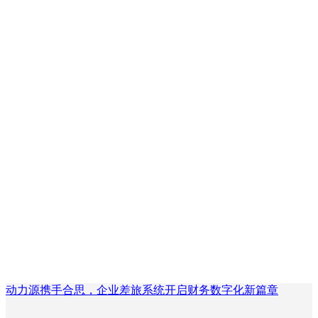
动力源携手合思，企业差旅系统开启财务数字化新篇章