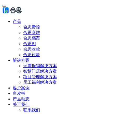
产品
合思费控
合思商旅
合思档案
合思BI
合思收款
合思付款
解决方案
无需报销解决方案
智慧门店解决方案
项目管理解决方案
员工福利解决方案
客户案例
白皮书
产品动态
关于我们
联系我们