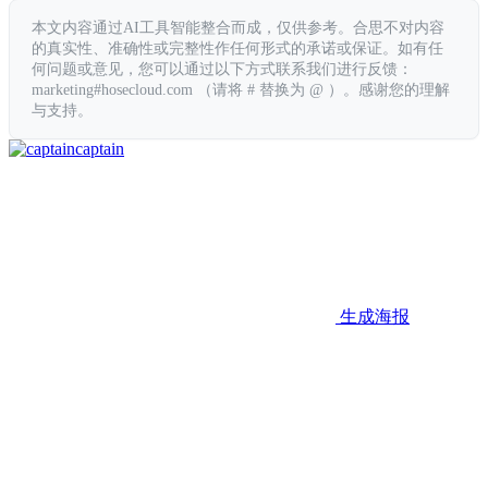
本文内容通过AI工具智能整合而成，仅供参考。合思不对内容
的真实性、准确性或完整性作任何形式的承诺或保证。如有任
何问题或意见，您可以通过以下方式联系我们进行反馈：
marketing#hosecloud.com （请将 # 替换为 @ ）。感谢您的理解
与支持。
captain
生成海报