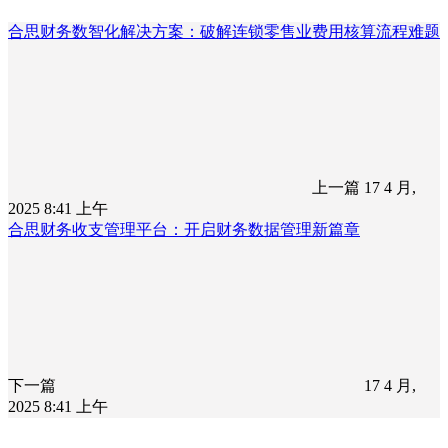
合思财务数智化解决方案：破解连锁零售业费用核算流程难题
上一篇
17 4 月,
2025 8:41 上午
合思财务收支管理平台：开启财务数据管理新篇章
下一篇
17 4 月,
2025 8:41 上午