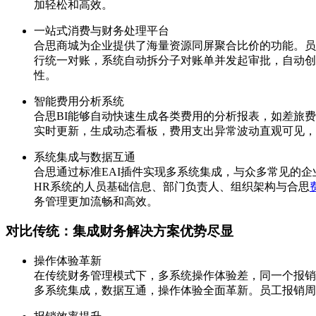
加轻松和高效。
一站式消费与财务处理平台
合思商城为企业提供了海量资源同屏聚合比价的功能。员
行统一对账，系统自动拆分子对账单并发起审批，自动创
性。
智能费用分析系统
合思BI能够自动快速生成各类费用的分析报表，如差旅
实时更新，生成动态看板，费用支出异常波动直观可见，
系统集成与数据互通
合思通过标准EAI插件实现多系统集成，与众多常见的企
HR系统的人员基础信息、部门负责人、组织架构与合思
务管理更加流畅和高效。
对比传统：集成财务解决方案优势尽显
操作体验革新
在传统财务管理模式下，多系统操作体验差，同一个报销
多系统集成，数据互通，操作体验全面革新。员工报销周