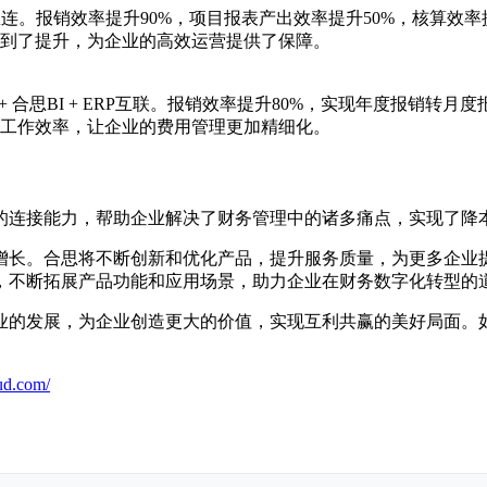
直连。报销效率提升90%，项目报表产出效率提升50%，核算效
到了提升，为企业的高效运营提供了保障。
 合思BI + ERP互联。报销效率提升80%，实现年度报销转月
业费控工作效率，让企业的费用管理更加精细化。
的连接能力，帮助企业解决了财务管理中的诸多痛点，实现了降
增长。合思将不断创新和优化产品，提升服务质量，为更多企业
，不断拓展产品功能和应用场景，助力企业在财务数字化转型的
业的发展，为企业创造更大的价值，实现互利共赢的美好局面。
ud.com/