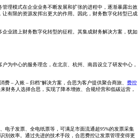
务管理模式在企业业务不断发展和扩张的进程中，逐渐暴露出效
，让有限的资源发挥出更大的作用。因此，财务数字化转型已成
多企业踏上财务数字化转型的征程。其集成财务解决方案，犹如
以客户为中心的服务理念，在北京、杭州、南昌设立了研发中心，
– 入账 – 归档”解决方案，合思为客户提供聚合商旅、
费控
 + 未来财务人选择合思，实现了降本增效、合规经营和低碳运营，
、电子发票、全电纸票等，可满足市面流通超95%的发票采集
识别效率。通过先进的技术手段，合思费控让发票管理变得更