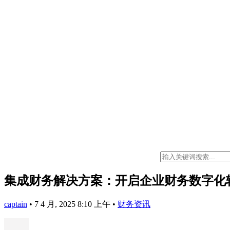
集成财务解决方案：开启企业财务数字化
captain
•
7 4 月, 2025 8:10 上午
•
财务资讯