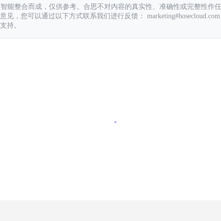
具智能整合而成，仅供参考。合思不对内容的真实性、准确性或完整性作
您可以通过以下方式联系我们进行反馈： marketing#hosecloud.com
支持。