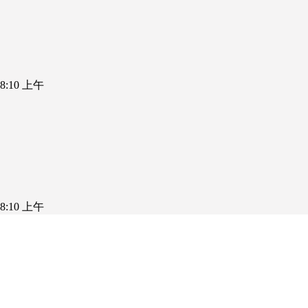
5 8:10 上午
5 8:10 上午