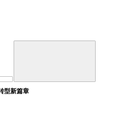
转型新篇章