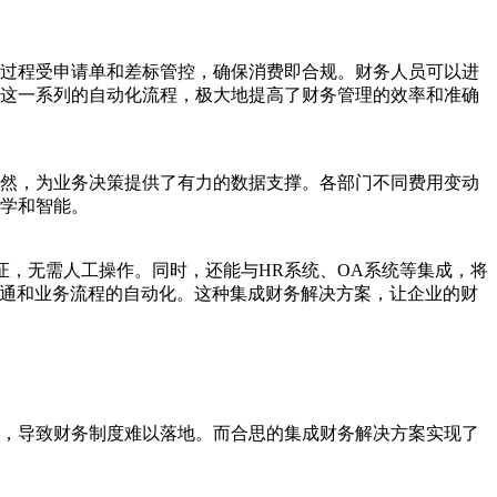
过程受申请单和差标管控，确保消费即合规。财务人员可以进
这一系列的自动化流程，极大地提高了财务管理的效率和准确
了然，为业务决策提供了有力的数据支撑。各部门不同费用变动
科学和智能。
证，无需人工操作。同时，还能与HR系统、OA系统等集成，将
互通和业务流程的自动化。这种集成财务解决方案，让企业的财
，导致财务制度难以落地。而合思的集成财务解决方案实现了