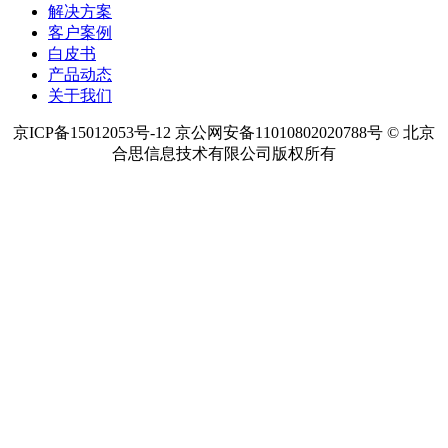
解决方案
客户案例
白皮书
产品动态
关于我们
京ICP备15012053号-12 京公网安备11010802020788号 © 北京
合思信息技术有限公司版权所有