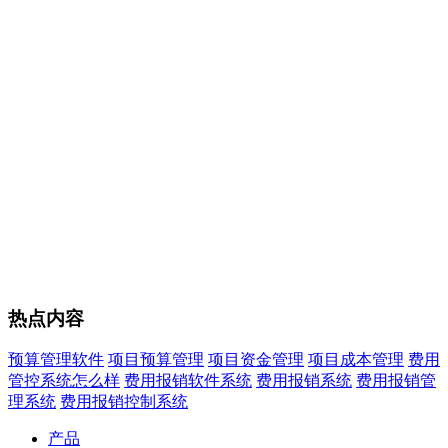
热点内容
预算管理软件
项目预算管理
项目资金管理
项目成本管理
费用
管控系统怎么样
费用报销软件系统
费用报销系统
费用报销管
理系统
费用报销控制系统
产品