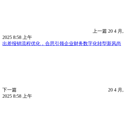
上一篇
20 4 月,
2025 8:58 上午
出差报销流程优化，合思引领企业财务数字化转型新风尚
下一篇
20 4 月,
2025 8:58 上午