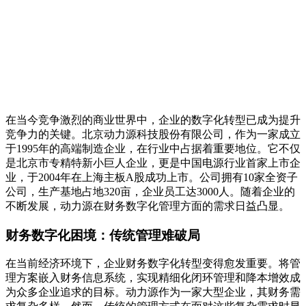
在当今竞争激烈的商业世界中，企业的数字化转型已成为提升
竞争力的关键。北京动力源科技股份有限公司，作为一家成立
于1995年的高端制造企业，在行业中占据着重要地位。它不仅
是北京市专精特新小巨人企业，更是中国电源行业首家上市企
业，于2004年在上海主板A股成功上市。公司拥有10家全资子
公司，生产基地占地320亩，企业员工达3000人。随着企业的
不断发展，动力源在财务数字化管理方面的需求日益凸显。
财务数字化困境：传统管理难破局
在当前经济环境下，企业财务数字化转型变得愈发重要。将管
理方案嵌入财务信息系统，实现精细化闭环管理和降本增效成
为众多企业追求的目标。动力源作为一家大型企业，其财务需