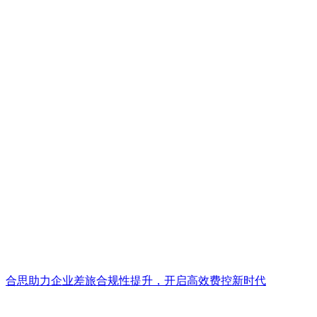
合思助力企业差旅合规性提升，开启高效费控新时代