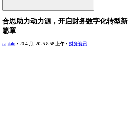
合思助力动力源，开启财务数字化转型新
篇章
captain
•
20 4 月, 2025 8:58 上午
•
财务资讯