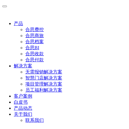
产品
合思费控
合思商旅
合思档案
合思BI
合思收款
合思付款
解决方案
无需报销解决方案
智慧门店解决方案
项目管理解决方案
员工福利解决方案
客户案例
白皮书
产品动态
关于我们
联系我们