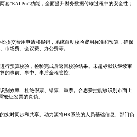
EAI Pro”功能，全面提升财务数据传输过程中的安全性；
轻松提交费用申请和报销，系统自动校验费用标准和预算，确保
、市场费、会议费、办公费等。
进行预算校验，检验完成后返回校验结果。未超标默认继续审
算的事前、事中、事后全程管控。
识别效率，杜绝假票、错票、重票。合思费控能够识别市面上
需验证发票的真伪。
据的实时同步和共享。动力源将HR系统的人员基础信息、部门负