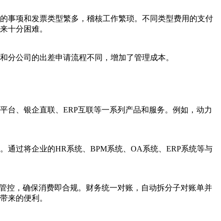
的事项和发票类型繁多，稽核工作繁琐。不同类型费用的支付
来十分困难。
和分公司的出差申请流程不同，增加了管理成本。
平台、银企直联、ERP互联等一系列产品和服务。例如，动力
过将企业的HR系统、BPM系统、OA系统、ERP系统等与
差标管控，确保消费即合规。财务统一对账，自动拆分子对账单并
带来的便利。