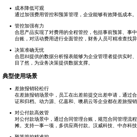
成本降低可观
通过加强费用管控和预算管理，企业能够有效降低成本。
管控加强有力
合思产品实现了对费用的全程管控，包括事前预算、事中
台账，对活动费用进行全面管控，财务人员可精准查找异
决策准确无忧
合思BI提供的数据分析报表能够为企业管理者提供实时
目了然，为业务决策提供数据支撑。
典型使用场景
差旅报销轻松行
在差旅报销场景中，员工在出差前提交出差申请，通过合
证和归档。动力源、亿嘉和、噢易云等企业都在差旅报销
对公付款高效管
对公付款场景中，通过合同管理台账，规范合同管理流程
摊。支持一事一项，多供应商付款。汉威科技、中亦科技
预算管控精准控