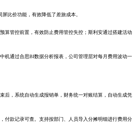
同屏比价功能，有效降低了差旅成本。
预算管控前置，有效防止费用管控失控；斯利安通过搭建活动
中机通过合思BI数据分析报表，公司管理层对每月费用波动一
束后，系统自动生成报销单，财务统一对账结算，自动生成凭
，付款记录可查。支持按部门、人员导入分摊明细进行费用分