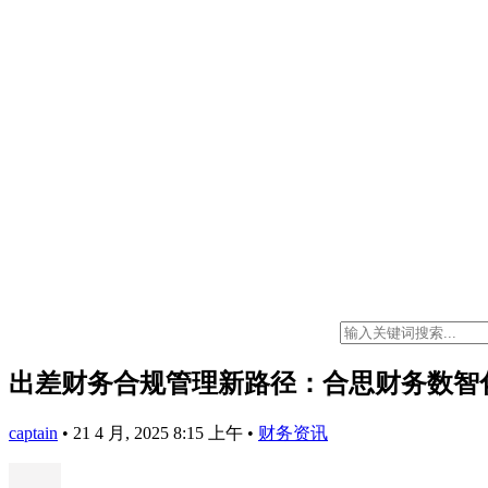
出差财务合规管理新路径：合思财务数智
captain
•
21 4 月, 2025 8:15 上午
•
财务资讯