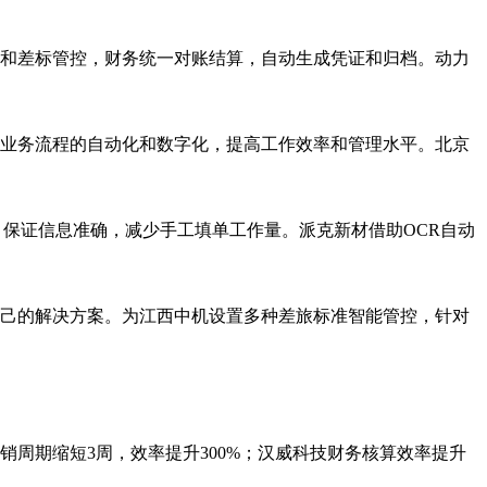
和差标管控，财务统一对账结算，自动生成凭证和归档。动力
业务流程的自动化和数字化，提高工作效率和管理水平。北京
，保证信息准确，减少手工填单工作量。派克新材借助OCR自动
己的解决方案。为江西中机设置多种差旅标准智能管控，针对
周期缩短3周，效率提升300%；汉威科技财务核算效率提升