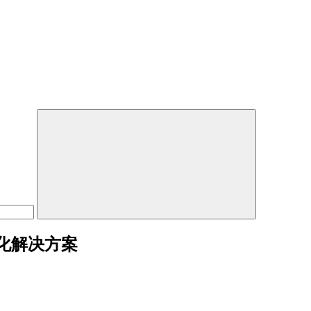
化解决方案