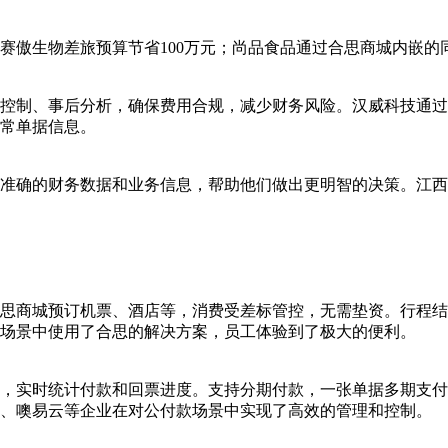
赛傲生物差旅预算节省100万元；尚品食品通过合思商城内嵌的
控制、事后分析，确保费用合规，减少财务风险。汉威科技通过
常单据信息。
、准确的财务数据和业务信息，帮助他们做出更明智的决策。江西
思商城预订机票、酒店等，消费受差标管控，无需垫资。行程结
场景中使用了合思的解决方案，员工体验到了极大的便利。
，实时统计付款和回票进度。支持分期付款，一张单据多期支付
、噢易云等企业在对公付款场景中实现了高效的管理和控制。