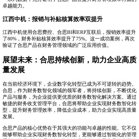
卓越能力。
江西中机：报销与补贴核算效率双提升
江西中机使用合思费控、合思BI和ERP互联后，报销效率提升
了80%，财务补贴核算效率提升了75%。这一成功案例，再次
验证了合思产品在财务管理领域的广泛应用价值。
展望未来：合思持续创新，助力企业高质
量发展
在当前经济环境下，企业数字化转型已成为不可逆转的趋势。
合思，作为财务数智化领域的领军者，将持续创新，不断优化
产品与服务，为企业提供更优质的财务数智化解决方案。通过
敏捷的财务收支管理平台，合思将帮助企业实现财务数智化转
型，提升财务管理效率，降低企业成本，助力企业实现高质量
发展。
合思产品的核心优势在于其强大的功能与卓越的性能。它不仅
能够帮助企业实现财务数智化转型，更能够通过智能化的管理