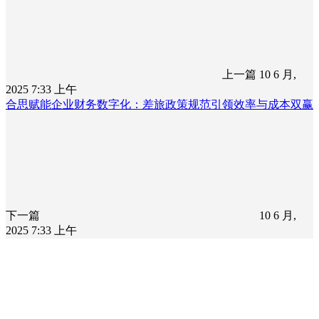
上一篇
10 6 月,
2025 7:33 上午
合思赋能企业财务数字化：差旅政策规范引领效率与成本双赢
下一篇
10 6 月,
2025 7:33 上午