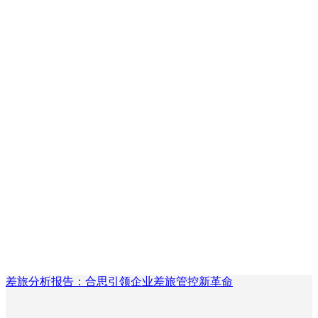
差旅分析报告：合思引领企业差旅管控新革命