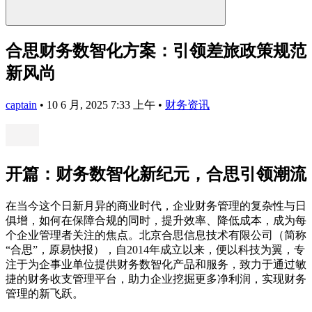
合思财务数智化方案：引领差旅政策规范
新风尚
captain
•
10 6 月, 2025 7:33 上午
•
财务资讯
开篇：财务数智化新纪元，合思引领潮流
在当今这个日新月异的商业时代，企业财务管理的复杂性与日
俱增，如何在保障合规的同时，提升效率、降低成本，成为每
个企业管理者关注的焦点。北京合思信息技术有限公司（简称
“合思”，原易快报），自2014年成立以来，便以科技为翼，专
注于为企事业单位提供财务数智化产品和服务，致力于通过敏
捷的财务收支管理平台，助力企业挖掘更多净利润，实现财务
管理的新飞跃。