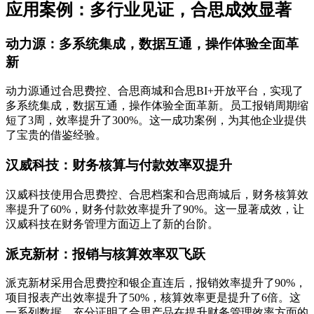
应用案例：多行业见证，合思成效显著
动力源：多系统集成，数据互通，操作体验全面革
新
动力源通过合思费控、合思商城和合思BI+开放平台，实现了
多系统集成，数据互通，操作体验全面革新。员工报销周期缩
短了3周，效率提升了300%。这一成功案例，为其他企业提供
了宝贵的借鉴经验。
汉威科技：财务核算与付款效率双提升
汉威科技使用合思费控、合思档案和合思商城后，财务核算效
率提升了60%，财务付款效率提升了90%。这一显著成效，让
汉威科技在财务管理方面迈上了新的台阶。
派克新材：报销与核算效率双飞跃
派克新材采用合思费控和银企直连后，报销效率提升了90%，
项目报表产出效率提升了50%，核算效率更是提升了6倍。这
一系列数据，充分证明了合思产品在提升财务管理效率方面的