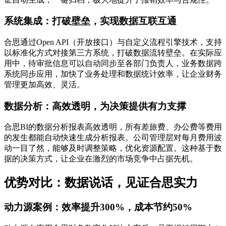
系统集成：打破壁垒，实现数据互联互通
合思通过Open API（开放接口）与自定义流程引擎技术，支持
以标准化方式对接第三方系统，打破数据流转壁垒。在实际应
用中，待审批信息可以自动同步至各部门负责人，业务数据跨
系统同步应用，加快了业务处理和数据统计效率，让企业财务
管理更加高效、灵活。
数据分析：高效透明，为决策提供有力支撑
合思BI的数据分析报表高效透明，所有差旅费、办公费等费用
的发生都能自动快速生成分析报表。公司管理层对每月费用波
动一目了然，能够及时调整策略，优化资源配置。这种基于数
据的决策方式，让企业在激烈的市场竞争中占据先机。
优势对比：数据说话，见证合思实力
动力源案例：效率提升300%，成本节约50%