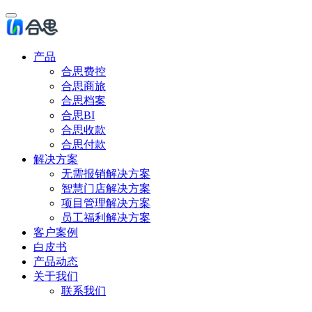
产品
合思费控
合思商旅
合思档案
合思BI
合思收款
合思付款
解决方案
无需报销解决方案
智慧门店解决方案
项目管理解决方案
员工福利解决方案
客户案例
白皮书
产品动态
关于我们
联系我们