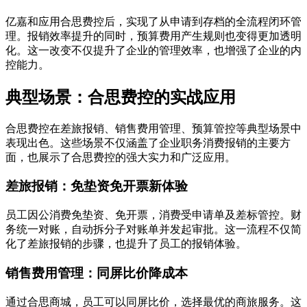
亿嘉和应用合思费控后，实现了从申请到存档的全流程闭环管
理。报销效率提升的同时，预算费用产生规则也变得更加透明
化。这一改变不仅提升了企业的管理效率，也增强了企业的内
控能力。
典型场景：合思费控的实战应用
合思费控在差旅报销、销售费用管理、预算管控等典型场景中
表现出色。这些场景不仅涵盖了企业职务消费报销的主要方
面，也展示了合思费控的强大实力和广泛应用。
差旅报销：免垫资免开票新体验
员工因公消费免垫资、免开票，消费受申请单及差标管控。财
务统一对账，自动拆分子对账单并发起审批。这一流程不仅简
化了差旅报销的步骤，也提升了员工的报销体验。
销售费用管理：同屏比价降成本
通过合思商城，员工可以同屏比价，选择最优的商旅服务。这