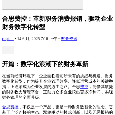
合思费控：革新职务消费报销，驱动企业
财务数字化转型
captain
•
14 6 月, 2025 7:16 上午
•
财务资讯
开篇：数字化浪潮下的财务革新
在当前经济环境下，企业面临着前所未有的挑战与机遇。财务
数字化转型，作为提升企业管理效率、降低运营成本的关键举
措，正逐渐成为企业发展的必由之路。合思
费控
，凭借其敏捷
的财务收支管理平台，正助力众多企业挖出更多净利润，实现
财务管理的全面升级。
合思费控
，不仅是一个产品，更是一种财务数智化的理念。它
基于广泛连接的生态、双轮驱动的模式创新，以及无需报销的