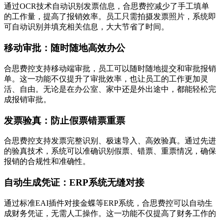
通过OCR技术自动识别发票信息，合思费控减少了手工填单
的工作量，提高了报销效率。员工只需拍摄发票照片，系统即
可自动识别并填充相关信息，大大节省了时间。
移动审批：随时随地高效办公
合思费控支持移动端审批，员工可以随时随地提交和审批报销
单。这一功能不仅提升了审批效率，也让员工的工作更加灵
活、自由。无论是在办公室、家中还是外出途中，都能轻松完
成报销审批。
发票验真：防止假票错票重票
合思费控支持发票完整识别、极速导入、高效验真。通过先进
的验真技术，系统可以准确识别假票、错票、重票情况，确保
报销的合规性和准确性。
自动生成凭证：ERP系统无缝对接
通过标准EAI插件对接金蝶等ERP系统，合思费控可以自动生
成财务凭证，无需人工操作。这一功能不仅提高了财务工作的