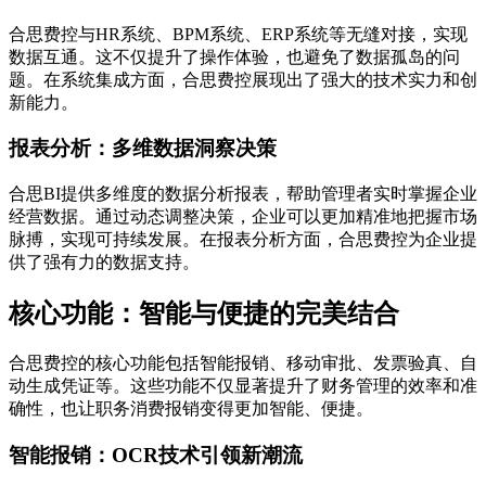
合思费控与HR系统、BPM系统、ERP系统等无缝对接，实现
数据互通。这不仅提升了操作体验，也避免了数据孤岛的问
题。在系统集成方面，合思费控展现出了强大的技术实力和创
新能力。
报表分析：多维数据洞察决策
合思BI提供多维度的数据分析报表，帮助管理者实时掌握企业
经营数据。通过动态调整决策，企业可以更加精准地把握市场
脉搏，实现可持续发展。在报表分析方面，合思费控为企业提
供了强有力的数据支持。
核心功能：智能与便捷的完美结合
合思费控的核心功能包括智能报销、移动审批、发票验真、自
动生成凭证等。这些功能不仅显著提升了财务管理的效率和准
确性，也让职务消费报销变得更加智能、便捷。
智能报销：OCR技术引领新潮流