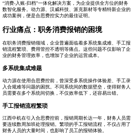
“消费-入账-归档”一体化解决方案，为企业提供全方位的财务
数智化服务。动力源、汉威科技、派克新材等专精特新企业的
成功案例，便是合思费控实力的最佳证明。
行业痛点：职务消费报销的困境
在职务消费报销领域，企业普遍面临着多系统集成难、手工报
销流程繁琐、费用管控不透明等痛点。这些问题不仅影响了企
业的财务管理效率，也增加了企业的运营成本。
多系统集成难题
动力源在使用合思费控前，曾深受多系统操作体验差、手工录
入合规难等问题的困扰。不同系统间的数据壁垒，使得财务人
员需要在多个系统间切换，不仅效率低下，还容易出错。
手工报销流程繁琐
江西中机在引入合思费控前，报销周期长达一年，财务人员需
要连续数周加班处理报销。繁琐的手工报销流程，不仅占用了
财务人员的大量时间，也影响了员工的报销体验。