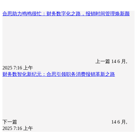
合思助力鸣鸣很忙：财务数字化之路，报销时间管理焕新颜
上一篇
14 6 月,
2025 7:16 上午
财务数智化新纪元：合思引领职务消费报销革新之路
下一篇
14 6 月,
2025 7:16 上午