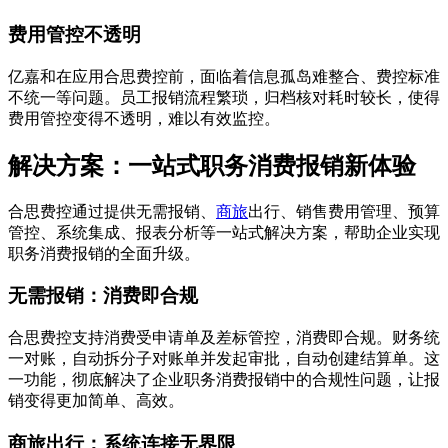
费用管控不透明
亿嘉和在应用合思费控前，面临着信息孤岛难整合、费控标准
不统一等问题。员工报销流程繁琐，归档核对耗时较长，使得
费用管控变得不透明，难以有效监控。
解决方案：一站式职务消费报销新体验
合思费控通过提供无需报销、
商旅
出行、销售费用管理、预算
管控、系统集成、报表分析等一站式解决方案，帮助企业实现
职务消费报销的全面升级。
无需报销：消费即合规
合思费控支持消费受申请单及差标管控，消费即合规。财务统
一对账，自动拆分子对账单并发起审批，自动创建结算单。这
一功能，彻底解决了企业职务消费报销中的合规性问题，让报
销变得更加简单、高效。
商旅出行：系统连接无界限