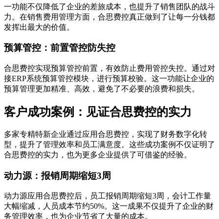
一功能不仅降低了企业的差旅成本，也提升了销售团队的战斗
力。在销售费用管理方面，合思费控真正做到了让每一分钱都
发挥出最大的价值。
预算管控：前置管控防失控
合思费控实现预算管控前置，有效防止费用管控失控。通过对
接ERP系统预算管控模块，进行预算校验。这一功能让企业的
预算管理更加精准、高效，避免了不必要的浪费和损失。
客户成功案例：见证合思费控的实力
多家专精特新企业通过应用合思费控，实现了财务数字化转
型，提升了管理效率和员工满意度。这些成功案例不仅证明了
合思费控的实力，也为更多企业提供了可借鉴的经验。
动力源：报销周期缩短3周
动力源应用合思费控后，员工报销周期缩短3周，会计工作量
大幅缩减，人员成本节约50%。这一成果不仅提升了企业的财
务管理效率，也为企业节省了大量的成本。