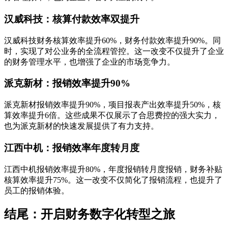
汉威科技：核算付款效率双提升
汉威科技财务核算效率提升60%，财务付款效率提升90%。同
时，实现了对公业务的全流程管控。这一改变不仅提升了企业
的财务管理水平，也增强了企业的市场竞争力。
派克新材：报销效率提升90%
派克新材报销效率提升90%，项目报表产出效率提升50%，核
算效率提升6倍。这些成果不仅展示了合思费控的强大实力，
也为派克新材的快速发展提供了有力支持。
江西中机：报销效率年度转月度
江西中机报销效率提升80%，年度报销转月度报销，财务补贴
核算效率提升75%。这一改变不仅简化了报销流程，也提升了
员工的报销体验。
结尾：开启财务数字化转型之旅