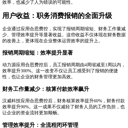
效率，也减少了人为错误的可能性。
用户收益：职务消费报销的全面升级
企业通过应用合思费控，实现了报销周期缩短、财务工作量减
少、管理效率提升等显著收益。这些收益不仅体现在财务数据
的改善上，更体现在企业整体运营效率的提升上。
报销周期缩短：效率提升显著
动力源应用合思费控后，员工报销周期由4周缩减至1周以内，
效率提升300%。这一改变不仅让员工感受到了报销的便捷
性，也让企业的财务管理更加高效。
财务工作量减少：核算付款效率飙升
汉威科技应用合思费控后，财务核算效率提升60%，财务付款
效率提升90%。这一成果不仅减轻了财务人员的工作负担，也
让企业的资金流转更加顺畅。
管理效率提升：全流程闭环管理