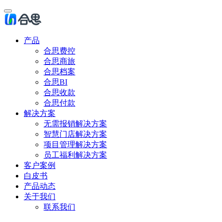
产品
合思费控
合思商旅
合思档案
合思BI
合思收款
合思付款
解决方案
无需报销解决方案
智慧门店解决方案
项目管理解决方案
员工福利解决方案
客户案例
白皮书
产品动态
关于我们
联系我们