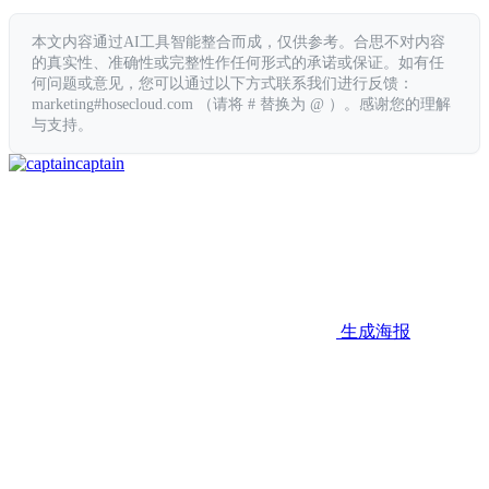
本文内容通过AI工具智能整合而成，仅供参考。合思不对内容
的真实性、准确性或完整性作任何形式的承诺或保证。如有任
何问题或意见，您可以通过以下方式联系我们进行反馈：
marketing#hosecloud.com （请将 # 替换为 @ ）。感谢您的理解
与支持。
captain
生成海报