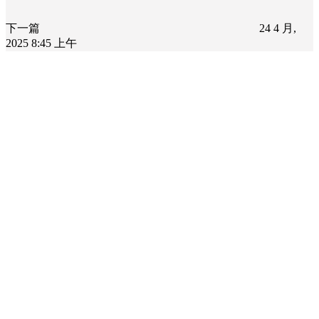
下一篇
24 4 月,
2025 8:45 上午