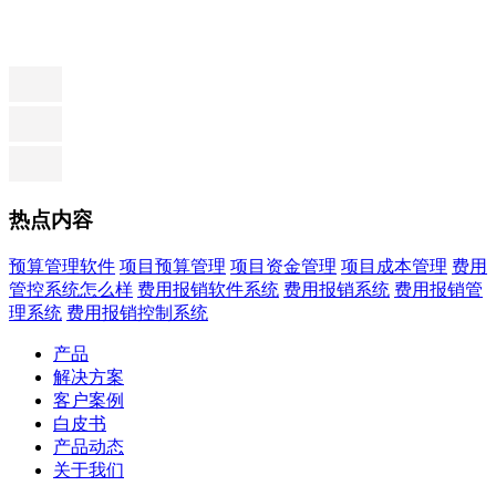
热点内容
预算管理软件
项目预算管理
项目资金管理
项目成本管理
费用
管控系统怎么样
费用报销软件系统
费用报销系统
费用报销管
理系统
费用报销控制系统
产品
解决方案
客户案例
白皮书
产品动态
关于我们