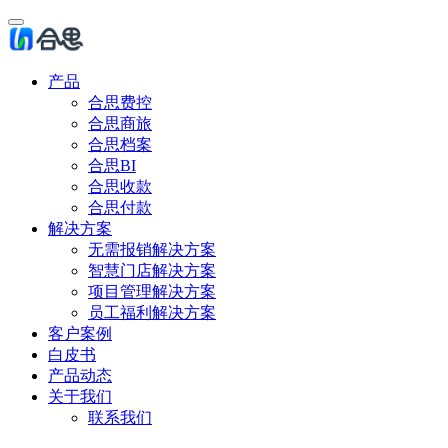
产品
合思费控
合思商旅
合思档案
合思BI
合思收款
合思付款
解决方案
无需报销解决方案
智慧门店解决方案
项目管理解决方案
员工福利解决方案
客户案例
白皮书
产品动态
关于我们
联系我们