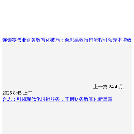
连锁零售业财务数智化破局：合思高效报销流程引领降本增效
上一篇
24 4 月,
2025 8:45 上午
合思：引领现代化报销服务，开启财务数智化新篇章