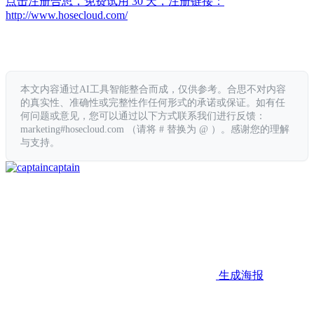
点击注册合思，免费试用 30 天，注册链接：
http://www.hosecloud.com/
本文内容通过AI工具智能整合而成，仅供参考。合思不对内容
的真实性、准确性或完整性作任何形式的承诺或保证。如有任
何问题或意见，您可以通过以下方式联系我们进行反馈：
marketing#hosecloud.com （请将 # 替换为 @ ）。感谢您的理解
与支持。
captain
生成海报