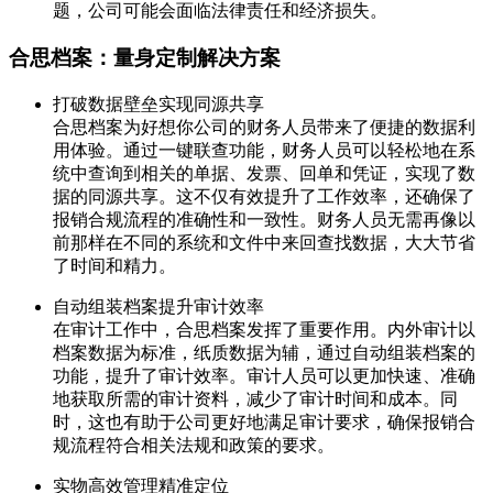
题，公司可能会面临法律责任和经济损失。
合思档案：量身定制解决方案
打破数据壁垒实现同源共享
合思档案为好想你公司的财务人员带来了便捷的数据利
用体验。通过一键联查功能，财务人员可以轻松地在系
统中查询到相关的单据、发票、回单和凭证，实现了数
据的同源共享。这不仅有效提升了工作效率，还确保了
报销合规流程的准确性和一致性。财务人员无需再像以
前那样在不同的系统和文件中来回查找数据，大大节省
了时间和精力。
自动组装档案提升审计效率
在审计工作中，合思档案发挥了重要作用。内外审计以
档案数据为标准，纸质数据为辅，通过自动组装档案的
功能，提升了审计效率。审计人员可以更加快速、准确
地获取所需的审计资料，减少了审计时间和成本。同
时，这也有助于公司更好地满足审计要求，确保报销合
规流程符合相关法规和政策的要求。
实物高效管理精准定位