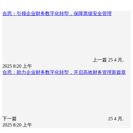
合思：引领企业财务数字化转型，保障票据安全管理
上一篇
25 4 月,
2025 8:20 上午
合思：助力企业财务数字化转型，开启高效财务管理新篇章
下一篇
25 4 月,
2025 8:20 上午