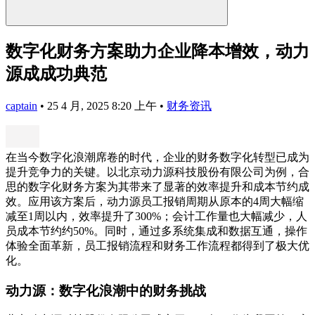
数字化财务方案助力企业降本增效，动力
源成成功典范
captain
•
25 4 月, 2025 8:20 上午
•
财务资讯
在当今数字化浪潮席卷的时代，企业的财务数字化转型已成为
提升竞争力的关键。以北京动力源科技股份有限公司为例，合
思的数字化财务方案为其带来了显著的效率提升和成本节约成
效。应用该方案后，动力源员工报销周期从原本的4周大幅缩
减至1周以内，效率提升了300%；会计工作量也大幅减少，人
员成本节约约50%。同时，通过多系统集成和数据互通，操作
体验全面革新，员工报销流程和财务工作流程都得到了极大优
化。
动力源：数字化浪潮中的财务挑战