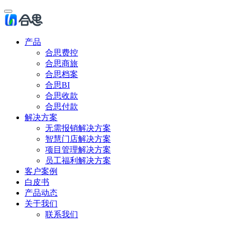
产品
合思费控
合思商旅
合思档案
合思BI
合思收款
合思付款
解决方案
无需报销解决方案
智慧门店解决方案
项目管理解决方案
员工福利解决方案
客户案例
白皮书
产品动态
关于我们
联系我们