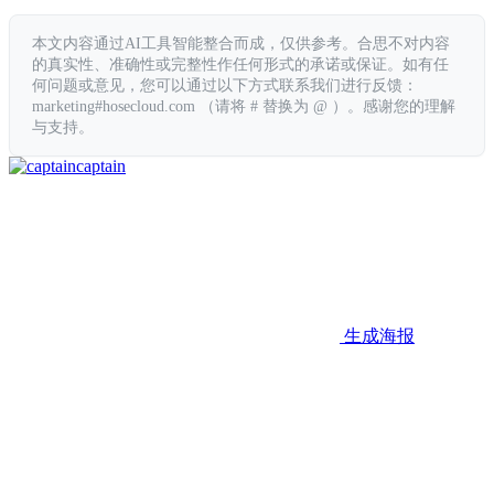
本文内容通过AI工具智能整合而成，仅供参考。合思不对内容
的真实性、准确性或完整性作任何形式的承诺或保证。如有任
何问题或意见，您可以通过以下方式联系我们进行反馈：
marketing#hosecloud.com （请将 # 替换为 @ ）。感谢您的理解
与支持。
captain
生成海报