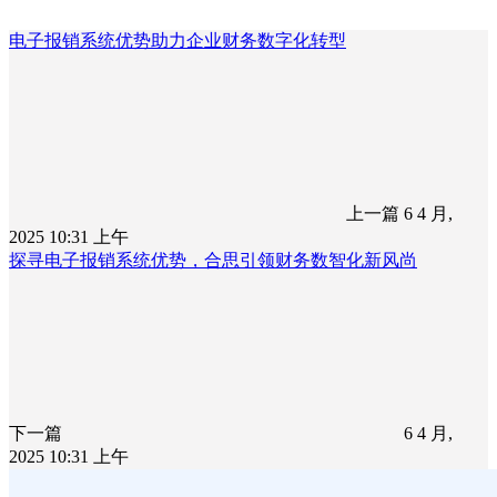
电子报销系统优势助力企业财务数字化转型
上一篇
6 4 月,
2025 10:31 上午
探寻电子报销系统优势，合思引领财务数智化新风尚
下一篇
6 4 月,
2025 10:31 上午