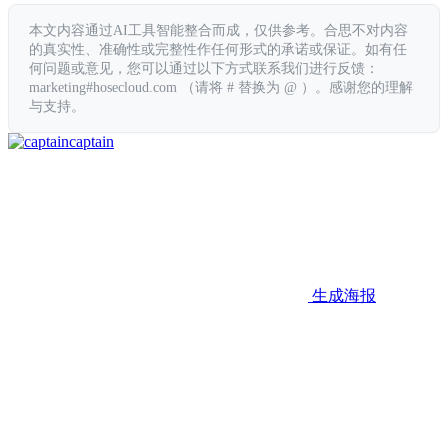
本文内容通过AI工具智能整合而成，仅供参考。合思不对内容
的真实性、准确性或完整性作任何形式的承诺或保证。如有任
何问题或意见，您可以通过以下方式联系我们进行反馈：
marketing#hosecloud.com （请将 # 替换为 @ ）。感谢您的理解
与支持。
captain
生成海报