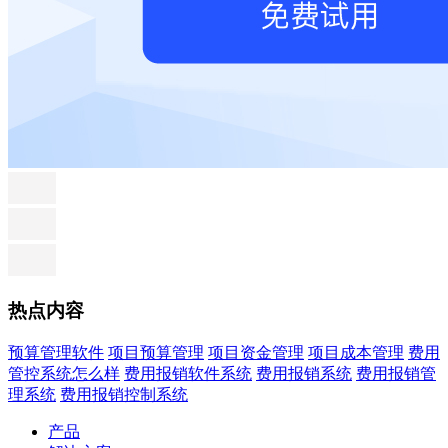
热点内容
预算管理软件
项目预算管理
项目资金管理
项目成本管理
费用
管控系统怎么样
费用报销软件系统
费用报销系统
费用报销管
理系统
费用报销控制系统
产品