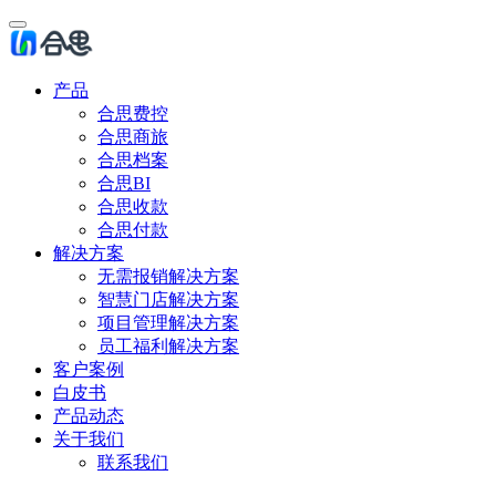
产品
合思费控
合思商旅
合思档案
合思BI
合思收款
合思付款
解决方案
无需报销解决方案
智慧门店解决方案
项目管理解决方案
员工福利解决方案
客户案例
白皮书
产品动态
关于我们
联系我们