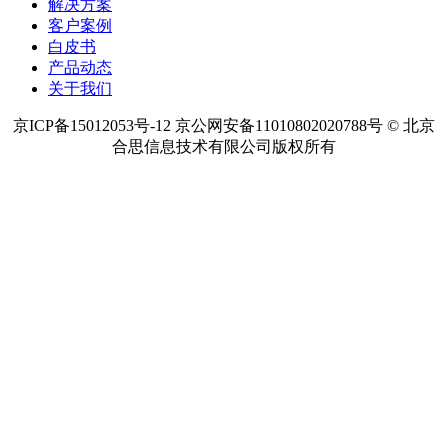
解决方案
客户案例
白皮书
产品动态
关于我们
京ICP备15012053号-12 京公网安备11010802020788号 © 北京
合思信息技术有限公司版权所有