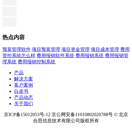
热点内容
预算管理软件
项目预算管理
项目资金管理
项目成本管理
费用
管控系统怎么样
费用报销软件系统
费用报销系统
费用报销管
理系统
费用报销控制系统
产品
解决方案
客户案例
白皮书
产品动态
关于我们
京ICP备15012053号-12 京公网安备11010802020788号 © 北京
合思信息技术有限公司版权所有