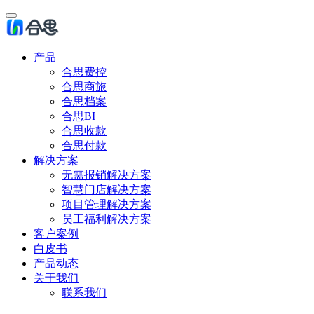
产品
合思费控
合思商旅
合思档案
合思BI
合思收款
合思付款
解决方案
无需报销解决方案
智慧门店解决方案
项目管理解决方案
员工福利解决方案
客户案例
白皮书
产品动态
关于我们
联系我们