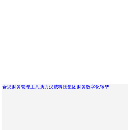
合思财务管理工具助力汉威科技集团财务数字化转型