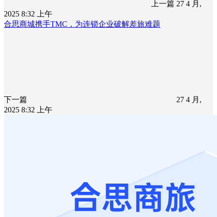
上一篇
27 4 月,
2025 8:32 上午
合思商城携手TMC，为连锁企业破解差旅难题
下一篇
27 4 月,
2025 8:32 上午