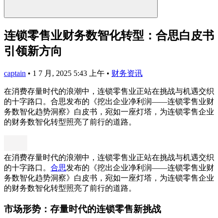
连锁零售业财务数智化转型：合思白皮书
引领新方向
captain
•
1 7 月, 2025 5:43 上午
•
财务资讯
在消费存量时代的浪潮中，连锁零售业正站在挑战与机遇交织
的十字路口。合思发布的《挖出企业净利润——连锁零售业财
务数智化趋势洞察》白皮书，宛如一座灯塔，为连锁零售企业
的财务数智化转型照亮了前行的道路。
在消费存量时代的浪潮中，连锁零售业正站在挑战与机遇交织
的十字路口。
合思
发布的《挖出企业净利润——连锁零售业财
务数智化趋势洞察》白皮书，宛如一座灯塔，为连锁零售企业
的财务数智化转型照亮了前行的道路。
市场形势：存量时代的连锁零售新挑战