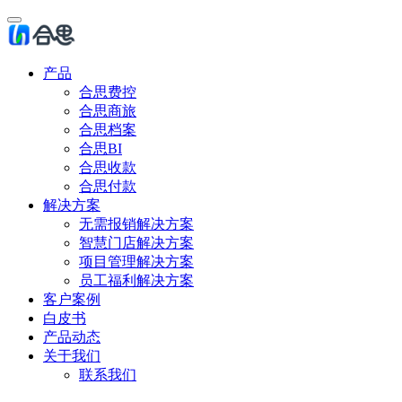
产品
合思费控
合思商旅
合思档案
合思BI
合思收款
合思付款
解决方案
无需报销解决方案
智慧门店解决方案
项目管理解决方案
员工福利解决方案
客户案例
白皮书
产品动态
关于我们
联系我们