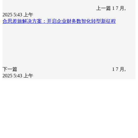
上一篇
1 7 月,
2025 5:43 上午
合思差旅解决方案：开启企业财务数智化转型新征程
下一篇
1 7 月,
2025 5:43 上午