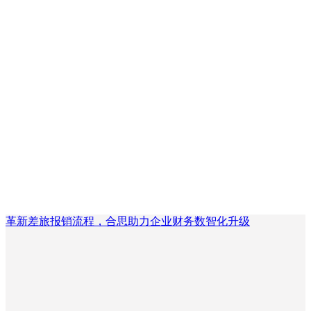
革新差旅报销流程，合思助力企业财务数智化升级