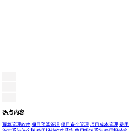
热点内容
预算管理软件
项目预算管理
项目资金管理
项目成本管理
费用
管控系统怎么样
费用报销软件系统
费用报销系统
费用报销管