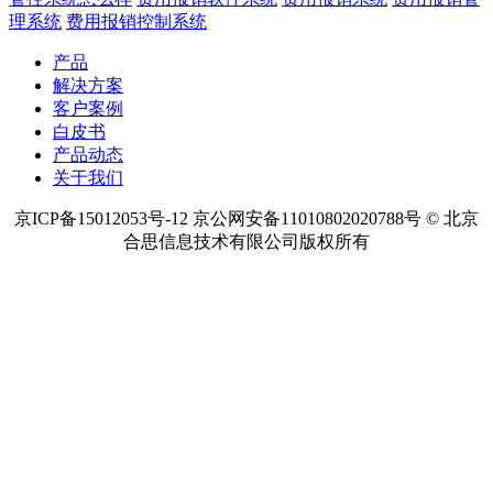
理系统
费用报销控制系统
产品
解决方案
客户案例
白皮书
产品动态
关于我们
京ICP备15012053号-12 京公网安备11010802020788号 © 北京
合思信息技术有限公司版权所有