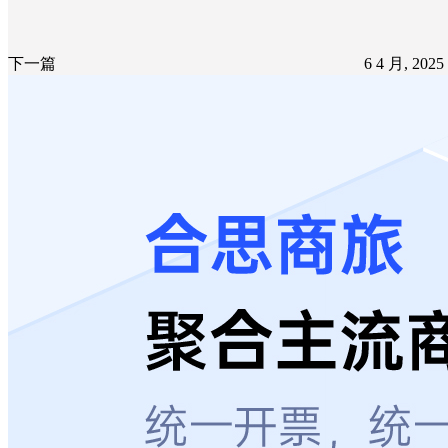
下一篇
6 4 月, 202