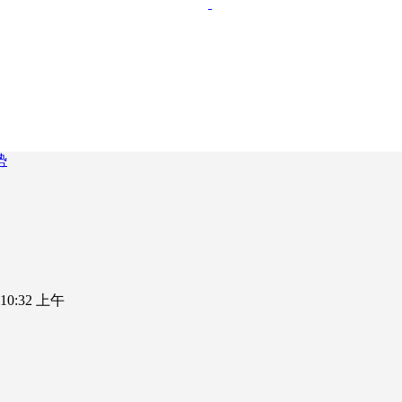
势
5 10:32 上午