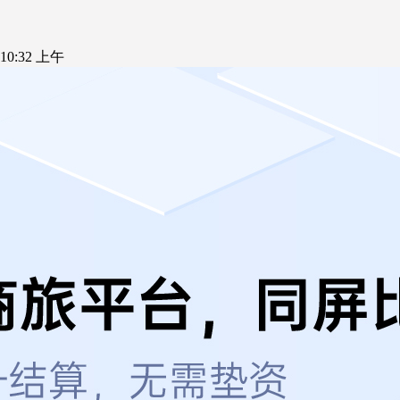
5 10:32 上午