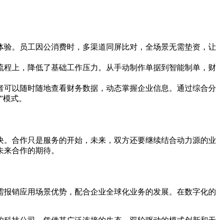
体验。员工因公消费时，多渠道同屏比对，全场景无需垫资，让
流程上，降低了基础工作压力。从手动制作单据到智能制单，财
理者可以随时随地查看财务数据，动态掌握企业信息。通过综合分
”模式。
决。合作只是服务的开始，未来，双方还要继续结合动力源的业
未来合作的期待。
需报销应用场景优势，配合企业全球化业务的发展。在数字化的