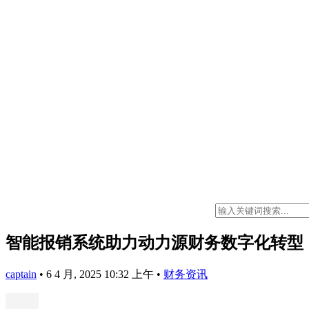
智能报销系统助力动力源财务数字化转型
captain
•
6 4 月, 2025 10:32 上午
•
财务资讯