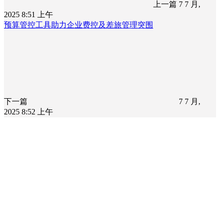
上一篇
7 7 月,
2025 8:51 上午
预算管控工具助力企业费控及差旅管理突围
下一篇
7 7 月,
2025 8:52 上午