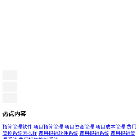
热点内容
预算管理软件
项目预算管理
项目资金管理
项目成本管理
费用
管控系统怎么样
费用报销软件系统
费用报销系统
费用报销管