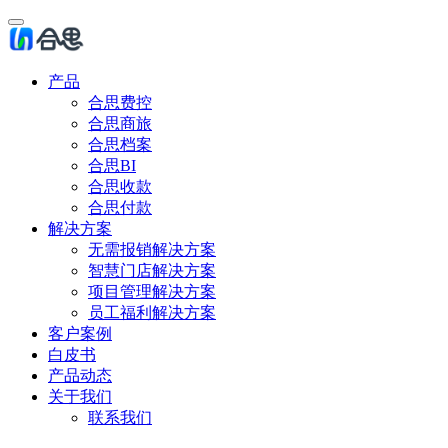
产品
合思费控
合思商旅
合思档案
合思BI
合思收款
合思付款
解决方案
无需报销解决方案
智慧门店解决方案
项目管理解决方案
员工福利解决方案
客户案例
白皮书
产品动态
关于我们
联系我们