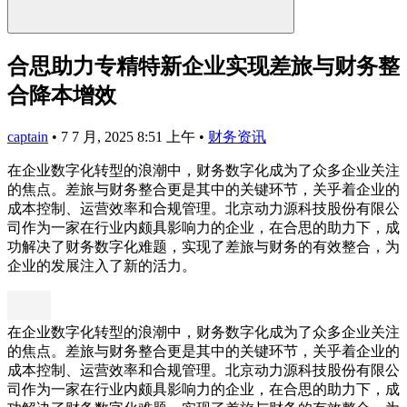
合思助力专精特新企业实现差旅与财务整
合降本增效
captain
•
7 7 月, 2025 8:51 上午
•
财务资讯
在企业数字化转型的浪潮中，财务数字化成为了众多企业关注
的焦点。差旅与财务整合更是其中的关键环节，关乎着企业的
成本控制、运营效率和合规管理。北京动力源科技股份有限公
司作为一家在行业内颇具影响力的企业，在合思的助力下，成
功解决了财务数字化难题，实现了差旅与财务的有效整合，为
企业的发展注入了新的活力。
在企业数字化转型的浪潮中，财务数字化成为了众多企业关注
的焦点。差旅与财务整合更是其中的关键环节，关乎着企业的
成本控制、运营效率和合规管理。北京动力源科技股份有限公
司作为一家在行业内颇具影响力的企业，在合思的助力下，成