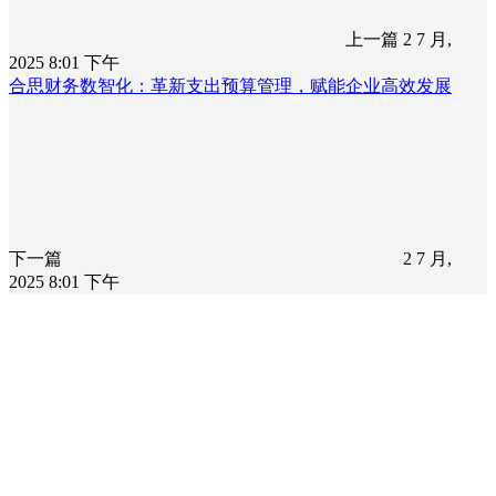
上一篇
2 7 月,
2025 8:01 下午
合思财务数智化：革新支出预算管理，赋能企业高效发展
下一篇
2 7 月,
2025 8:01 下午