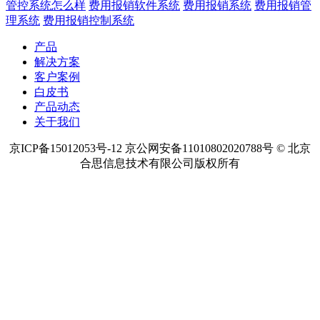
管控系统怎么样
费用报销软件系统
费用报销系统
费用报销管
理系统
费用报销控制系统
产品
解决方案
客户案例
白皮书
产品动态
关于我们
京ICP备15012053号-12 京公网安备11010802020788号 © 北京
合思信息技术有限公司版权所有