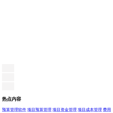
热点内容
预算管理软件
项目预算管理
项目资金管理
项目成本管理
费用