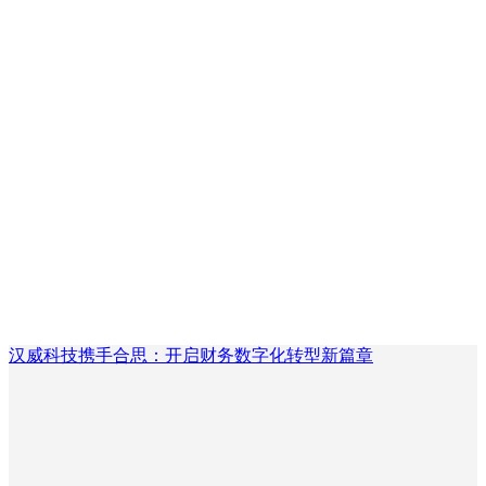
汉威科技携手合思：开启财务数字化转型新篇章