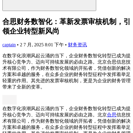
合思财务数智化：革新发票审核机制，引
领企业转型新风尚
captain
•
2 7 月, 2025 8:01 下午
•
财务资讯
在数字化浪潮风起云涌的当下，企业财务数智化转型已成为提
升核心竞争力、迈向可持续发展的必由之路。北京合思信息技
术有限公司，作为财务数智化领域的开拓者，凭借创新的解决
方案和卓越的服务，在众多企业的财务转型征程中发挥着举足
轻重的作用。其先进的发票审核机制，更是为企业的财务管理
带来了全新的变革。
在数字化浪潮风起云涌的当下，企业财务数智化转型已成为提
升核心竞争力、迈向可持续发展的必由之路。北京
合思
信息技
术有限公司，作为财务数智化领域的开拓者，凭借创新的解决
方案和卓越的服务，在众多企业的财务转型征程中发挥着举足