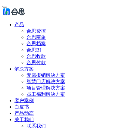
产品
合思费控
合思商旅
合思档案
合思BI
合思收款
合思付款
解决方案
无需报销解决方案
智慧门店解决方案
项目管理解决方案
员工福利解决方案
客户案例
白皮书
产品动态
关于我们
联系我们