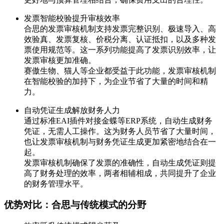
发票智能校验提升审核效率
合思的发票审核机制支持发票完整识别、极速导入、高
效验真、发票复核、价税分离、认证抵扣，以及多种发
票使用规范等。这一系列功能提高了发票识别效率，让
发票审核更加准确。
赛傲生物、猫人等企业都受益于此功能，发票审核机制
在智能校验的加持下，为企业节省了大量的时间和精
力。
自动凭证生成解放财务人力
通过标准EAI插件对接金蝶等ERP系统，自动生成财务
凭证，无需人工操作。这为财务人员节省了大量时间，
也让发票审核机制与财务凭证生成更加紧密地结合在一
起。
发票审核机制确保了发票的准确性，自动生成凭证则提
高了财务处理的效率，两者相辅相成，共同提升了企业
的财务管理水平。
优势对比：合思与传统模式的分野