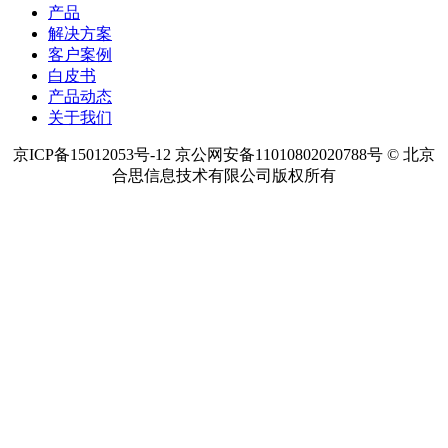
产品
解决方案
客户案例
白皮书
产品动态
关于我们
京ICP备15012053号-12 京公网安备11010802020788号 © 北京
合思信息技术有限公司版权所有