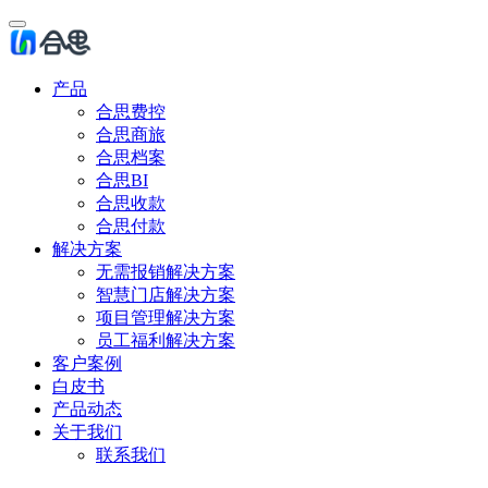
产品
合思费控
合思商旅
合思档案
合思BI
合思收款
合思付款
解决方案
无需报销解决方案
智慧门店解决方案
项目管理解决方案
员工福利解决方案
客户案例
白皮书
产品动态
关于我们
联系我们