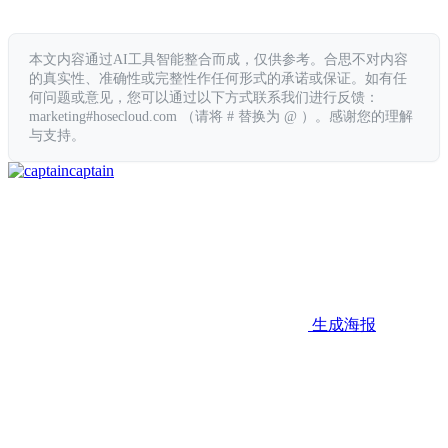
本文内容通过AI工具智能整合而成，仅供参考。合思不对内容
的真实性、准确性或完整性作任何形式的承诺或保证。如有任
何问题或意见，您可以通过以下方式联系我们进行反馈：
marketing#hosecloud.com （请将 # 替换为 @ ）。感谢您的理解
与支持。
captain
生成海报