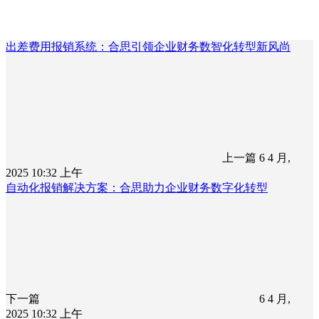
出差费用报销系统：合思引领企业财务数智化转型新风尚
上一篇
6 4 月,
2025 10:32 上午
自动化报销解决方案：合思助力企业财务数字化转型
下一篇
6 4 月,
2025 10:32 上午