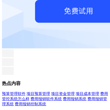
热点内容
预算管理软件
项目预算管理
项目资金管理
项目成本管理
费用
管控系统怎么样
费用报销软件系统
费用报销系统
费用报销管
理系统
费用报销控制系统