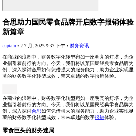
合思助力国民零食品牌开启数字报销体验
新篇章
captain
•
2 7 月, 2025 9:37 下午
•
财务资讯
在商业的浪潮中，财务数字化转型宛如一座明亮的灯塔，为企
业指引着前行的方向。今天，我们将以某国民经典零食品牌为
例，深入探讨合思如何凭借强大的服务能力，助力企业实现显
著的财务数字化转型成效，带来卓越的数字报销体验。
在商业的浪潮中，财务数字化转型宛如一座明亮的灯塔，为企
业指引着前行的方向。今天，我们将以某国民经典零食品牌为
例，深入探讨
合思
如何凭借强大的服务能力，助力企业实现显
著的财务数字化转型成效，带来卓越的数字
报销
体验。
零食巨头的财务迷局