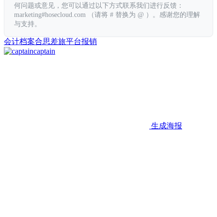
何问题或意见，您可以通过以下方式联系我们进行反馈：
marketing#hosecloud.com （请将 # 替换为 @ ）。感谢您的理解
与支持。
会计档案
合思
差旅平台
报销
captain
生成海报