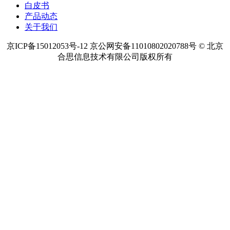
白皮书
产品动态
关于我们
京ICP备15012053号-12 京公网安备11010802020788号 © 北京
合思信息技术有限公司版权所有