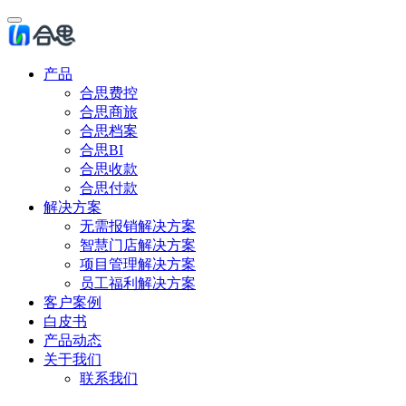
产品
合思费控
合思商旅
合思档案
合思BI
合思收款
合思付款
解决方案
无需报销解决方案
智慧门店解决方案
项目管理解决方案
员工福利解决方案
客户案例
白皮书
产品动态
关于我们
联系我们