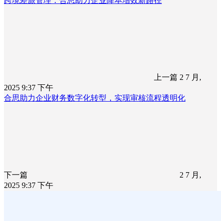
跨境差旅管理：合思助力企业降本增效新路径
上一篇
2 7 月,
2025 9:37 下午
合思助力企业财务数字化转型，实现审核流程透明化
下一篇
2 7 月,
2025 9:37 下午