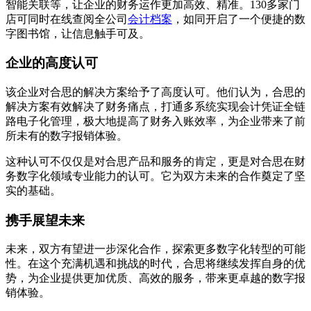
智能关联等，让企业的财务运作更加高效、精准。130多家门
店可同时在线查阅全公司
会计档案
，如同开启了一个便捷的数
字图书馆，让信息触手可及。
企业的高度认可
该企业对合思的解决方案给予了高度认可。他们认为，合思的
解决方案有效解决了财务痛点，打通多系统实现会计凭证全链
路电子化管理，极大地提高了财务入账效率，为企业带来了前
所未有的数字报销体验。
这种认可不仅仅是对合思产品和服务的肯定，更是对合思在财
务数字化领域专业能力的认可。它为双方未来的合作奠定了坚
实的基础。
携手展望未来
未来，双方有望进一步深化合作，探索更多数字化转型的可能
性。在这个充满机遇和挑战的时代，合思将继续发挥自身的优
势，为企业提供更加优质、高效的服务，带来更卓越的数字报
销体验。