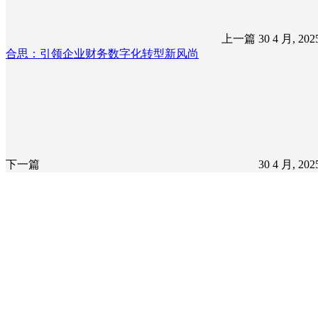
上一篇
30 4 月, 20
合思：引领企业财务数字化转型新风尚
下一篇
30 4 月, 20