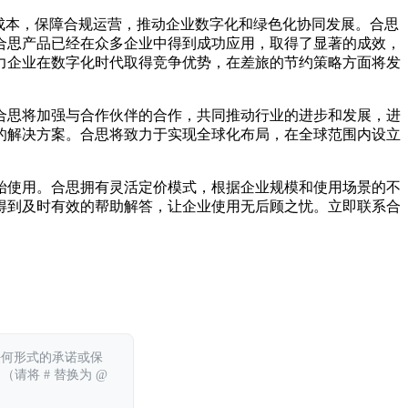
降低成本，保障合规运营，推动企业数字化和绿色化协同发展。合思
合思产品已经在众多企业中得到成功应用，取得了显著的成效，
力企业在数字化时代取得竞争优势，在差旅的节约策略方面将发
合思将加强与合作伙伴的合作，共同推动行业的进步和发展，进
的解决方案。合思将致力于实现全球化布局，在全球范围内设立
始使用。合思拥有灵活定价模式，根据企业规模和使用场景的不
得到及时有效的帮助解答，让企业使用无后顾之忧。立即联系合
任何形式的承诺或保
 （请将 # 替换为 @