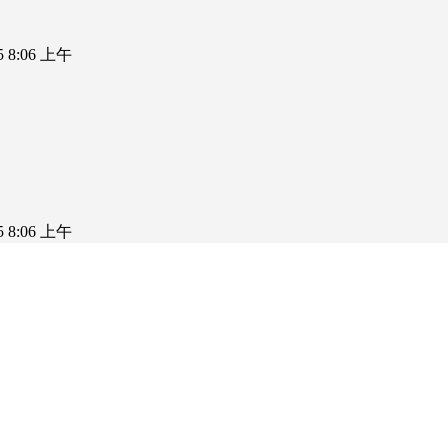
25 8:06 上午
25 8:06 上午