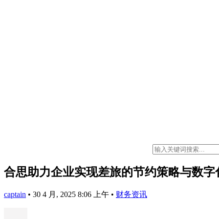
合思助力企业实现差旅的节约策略与数字
captain
•
30 4 月, 2025 8:06 上午
•
财务资讯