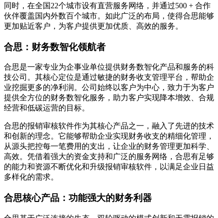
同时，在全国22个城市设有直营服务网络，并通过500 + 合作
伙伴覆盖国内外数百个城市。如此广泛的布局，使得合思能够
更加贴近客户，为客户提供更加优质、高效的服务。
合思：财务数智化领航者
合思是一家专业为企事业单位提供财务数智化产品和服务的科
技公司。其核心定位是通过敏捷的财务收支管理平台，帮助企
业挖掘更多的净利润。公司始终以客户为中心，致力于为客户
提供全方位的财务数智化服务，助力客户实现降本增效、合规
经营和低碳运营的目标。
合思的报销审核软件作为其核心产品之一，融入了先进的技术
和创新的理念。它能够帮助企业实现财务收支的精细化管理，
从源头把控每一笔费用的支出，让企业的财务管理更加科学、
高效。凭借着强大的资金支持和广泛的服务网络，合思有足够
的能力和资源不断优化和升级报销审核软件，以满足企业日益
多样化的需求。
合思核心产品：功能强大的财务利器