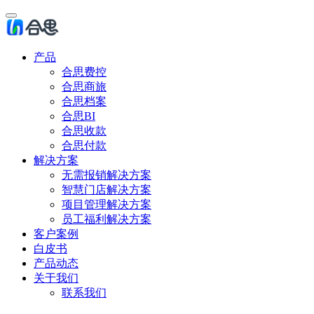
产品
合思费控
合思商旅
合思档案
合思BI
合思收款
合思付款
解决方案
无需报销解决方案
智慧门店解决方案
项目管理解决方案
员工福利解决方案
客户案例
白皮书
产品动态
关于我们
联系我们