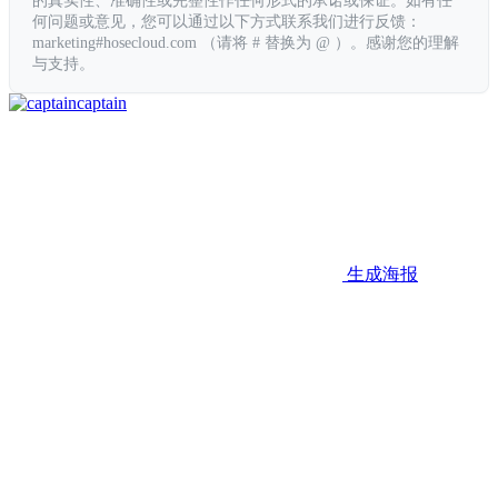
何问题或意见，您可以通过以下方式联系我们进行反馈：
marketing#hosecloud.com （请将 # 替换为 @ ）。感谢您的理解
与支持。
captain
生成海报