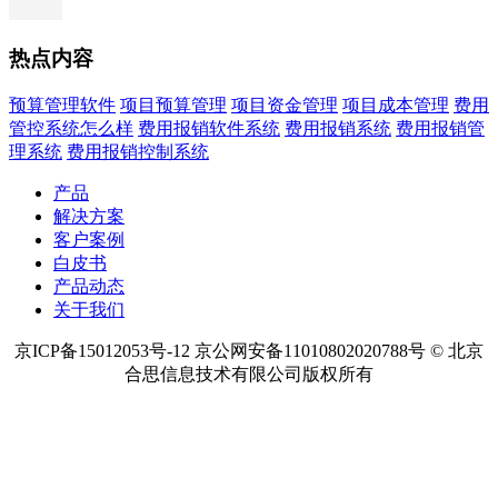
热点内容
预算管理软件
项目预算管理
项目资金管理
项目成本管理
费用
管控系统怎么样
费用报销软件系统
费用报销系统
费用报销管
理系统
费用报销控制系统
产品
解决方案
客户案例
白皮书