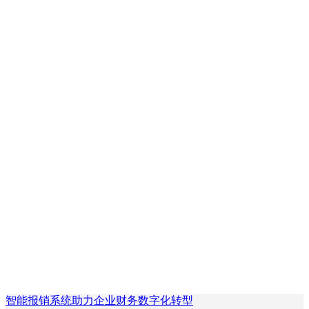
智能报销系统助力企业财务数字化转型