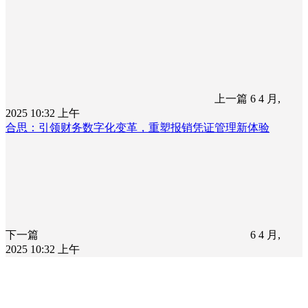
上一篇
6 4 月,
2025 10:32 上午
合思：引领财务数字化变革，重塑报销凭证管理新体验
下一篇
6 4 月,
2025 10:32 上午