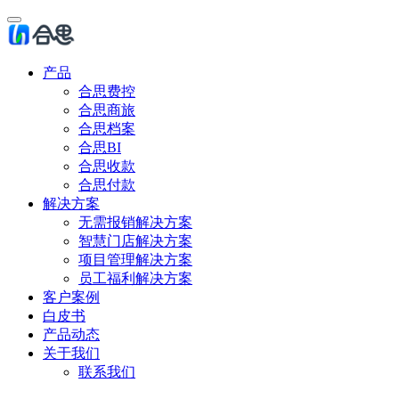
产品
合思费控
合思商旅
合思档案
合思BI
合思收款
合思付款
解决方案
无需报销解决方案
智慧门店解决方案
项目管理解决方案
员工福利解决方案
客户案例
白皮书
产品动态
关于我们
联系我们