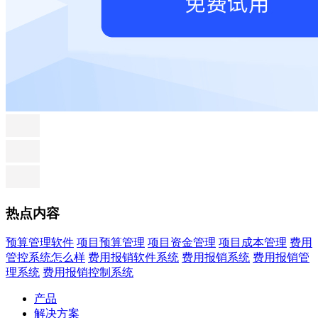
热点内容
预算管理软件
项目预算管理
项目资金管理
项目成本管理
费用
管控系统怎么样
费用报销软件系统
费用报销系统
费用报销管
理系统
费用报销控制系统
产品
解决方案