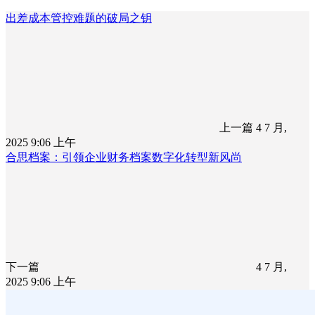
出差成本管控难题的破局之钥
上一篇
4 7 月,
2025 9:06 上午
合思档案：引领企业财务档案数字化转型新风尚
下一篇
4 7 月,
2025 9:06 上午