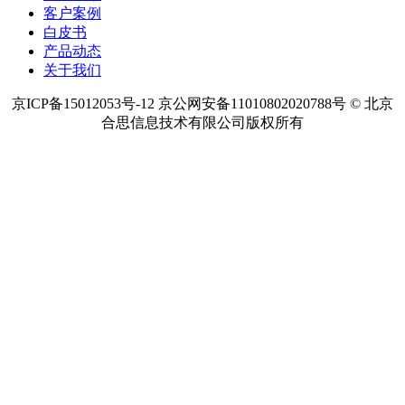
客户案例
白皮书
产品动态
关于我们
京ICP备15012053号-12 京公网安备11010802020788号 © 北京
合思信息技术有限公司版权所有