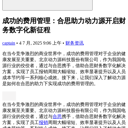
成功的费用管理：合思助力动力源开启财
务数字化新征程
captain
•
4 7 月, 2025 9:06 上午
•
财务资讯
在当今竞争激烈的商业世界中，成功的费用管理对于企业的健
康发展至关重要。北京动力源科技股份有限公司，作为我国电
源行业的佼佼者，通过与合思携手，借助合思财务数字化解决
方案，实现了员工报销周期大幅缩短、效率显著提升以及人员
成本节约等一系列核心成效。接下来，让我们深入了解动力源
是如何在合思的助力下实现成功的费用管理的。
在当今竞争激烈的商业世界中，成功的费用管理对于企业的健
康发展至关重要。北京动力源科技股份有限公司，作为我国电
源行业的佼佼者，通过与
合思
携手，借助合思财务数字化解决
方案，实现了员工
报销
周期大幅缩短、效率显著提升以及人员