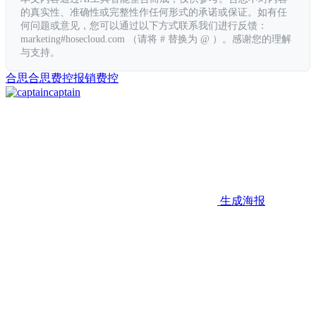
的真实性、准确性或完整性作任何形式的承诺或保证。如有任
何问题或意见，您可以通过以下方式联系我们进行反馈：
marketing#hosecloud.com （请将 # 替换为 @ ）。感谢您的理解
与支持。
合思
合思费控
报销
费控
captain
生成海报