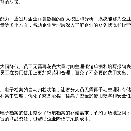
智的决策。
析能力。通过对企业财务数据的深入挖掘和分析，系统能够为企
量等多个方面，帮助企业管理层深入了解企业的财务状况和经营
。
大幅降低。员工无需再花费大量时间整理报销单据和填写报销表
员工在费用使用上更加规范和合理，避免了不必要的费用支出。
。电子档案的自动归档功能，让财务人员无需再手动整理和存储
和集中管理，优化了财务流程，提高了资金的使用效率和安全性
电子档案的使用减少了纸质档案的存储需求，节约了场地空间；
富的商品资源，也帮助企业降低了采购成本。