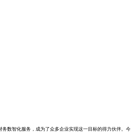
财务数智化服务，成为了众多企业实现这一目标的得力伙伴。今