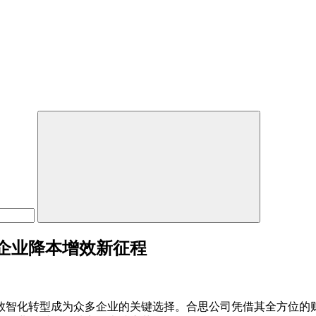
企业降本增效新征程
数智化转型成为众多企业的关键选择。合思公司凭借其全方位的