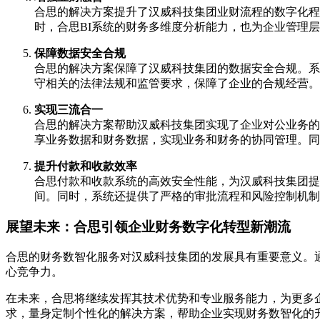
合思的解决方案提升了汉威科技集团业财流程的数字化程
时，合思BI系统的财务多维度分析能力，也为企业管理
保障数据安全合规
合思的解决方案保障了汉威科技集团的数据安全合规。系
守相关的法律法规和监管要求，保障了企业的合规经营。
实现三流合一
合思的解决方案帮助汉威科技集团实现了企业对公业务的
享业务数据和财务数据，实现业务和财务的协同管理。同
提升付款和收款效率
合思付款和收款系统的高效安全性能，为汉威科技集团提
间。同时，系统还提供了严格的审批流程和风险控制机制
展望未来：合思引领企业财务数字化转型新潮流
合思的财务数智化服务对汉威科技集团的发展具有重要意义。
心竞争力。
在未来，合思将继续发挥其技术优势和专业服务能力，为更多
求，量身定制个性化的解决方案，帮助企业实现财务数智化的