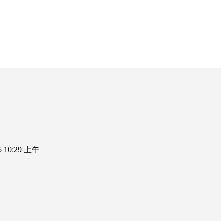
25 10:29 上午