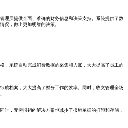
业管理层提供全面、准确的财务信息和决策支持。系统提供了数
情况，做出更加明智的决策。
格，系统自动完成消费数据的采集和入账，大大提高了员工的
纸质档案，大大提高了财务工作的效率。同时，收支管理全场
。
同时，无需报销的解决方案也减少了报销单据的打印和存储，