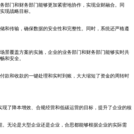
务部门和财务部门能够更加紧密地协作，实现业财融合。同
地实现战略目标。
储和传输，确保数据的安全性和完整性。同时，系统还严格遵
场景覆盖方案的实施，企业的业务部门和财务部门能够实时共
畅和安全。
付款和收款的一键处理和实时到账，大大缩短了资金的周转时
实现了降本增效、合规经营和低碳运营的目标，提升了企业的核
程。无论是大型企业还是企业，合思都能够根据企业的实际需