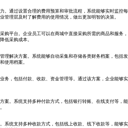
力。通过设置合理的费用预算和审批流程，系统能够实时监控每
业管理层及时了解费用的使用情况，做出更加明智的决策。
采购平台。企业员工可以在商城中直接采购所需的商品和服务，
降低采购成本。
管理解决方案。系统能够自动采集和存储各类财务档案，包括发
和使用档案。
业务，包括付款、收款、资金管理等。通过该方案，企业能够实
方案。系统支持多种付款方式，包括银行转账、在线支付等，能
。
。系统支持多种收款方式，包括线上收款、线下收款等，能够实