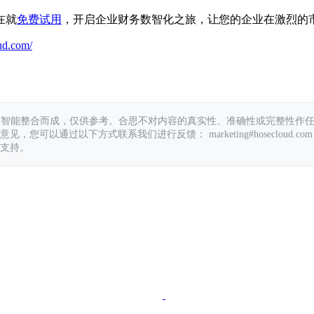
在就
免费试用
，开启企业财务数智化之旅，让您的企业在激烈的
ud.com/
具智能整合而成，仅供参考。合思不对内容的真实性、准确性或完整性作
您可以通过以下方式联系我们进行反馈： marketing#hosecloud.com
支持。