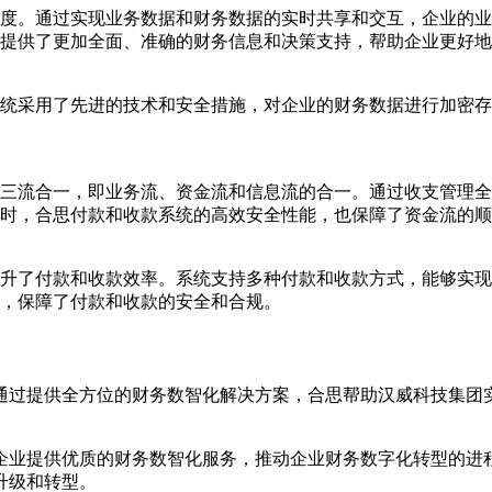
度。通过实现业务数据和财务数据的实时共享和交互，企业的业
层提供了更加全面、准确的财务信息和决策支持，帮助企业更好
统采用了先进的技术和安全措施，对企业的财务数据进行加密存
三流合一，即业务流、资金流和信息流的合一。通过收支管理全
时，合思付款和收款系统的高效安全性能，也保障了资金流的顺
升了付款和收款效率。系统支持多种付款和收款方式，能够实现
，保障了付款和收款的安全和合规。
通过提供全方位的财务数智化解决方案，合思帮助汉威科技集团
企业提供优质的财务数智化服务，推动企业财务数字化转型的进
升级和转型。