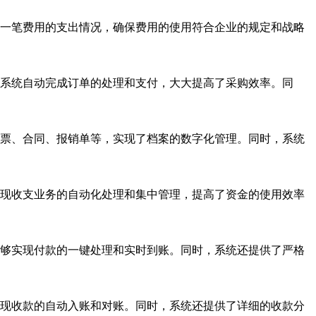
一笔费用的支出情况，确保费用的使用符合企业的规定和战略
系统自动完成订单的处理和支付，大大提高了采购效率。同
票、合同、报销单等，实现了档案的数字化管理。同时，系统
现收支业务的自动化处理和集中管理，提高了资金的使用效率
够实现付款的一键处理和实时到账。同时，系统还提供了严格
现收款的自动入账和对账。同时，系统还提供了详细的收款分