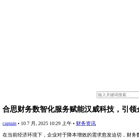
合思财务数智化服务赋能汉威科技，引领
captain
•
10 7 月, 2025 10:29 上午
•
财务资讯
在当前经济环境下，企业对于降本增效的需求愈发迫切，财务