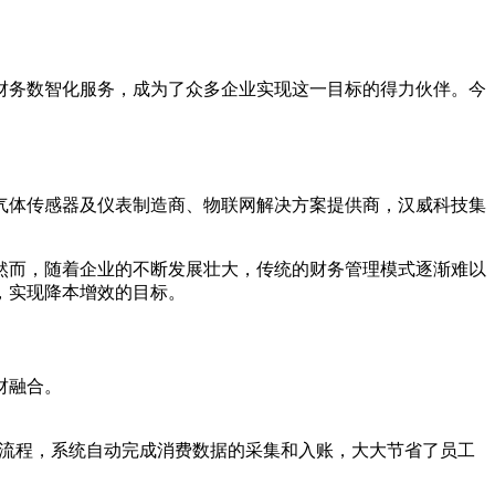
财务数智化服务，成为了众多企业实现这一目标的得力伙伴。今
气体传感器及仪表制造商、物联网解决方案提供商，汉威科技集
然而，随着企业的不断发展壮大，传统的财务管理模式逐渐难以
，实现降本增效的目标。
财融合。
报销流程，系统自动完成消费数据的采集和入账，大大节省了员工