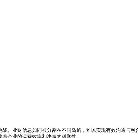
挑战。业财信息如同被分割在不同岛屿，难以实现有效沟通与融
响着企业的运营效率和决策的科学性。