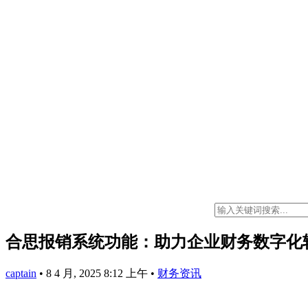
合思报销系统功能：助力企业财务数字化
captain
•
8 4 月, 2025 8:12 上午
•
财务资讯