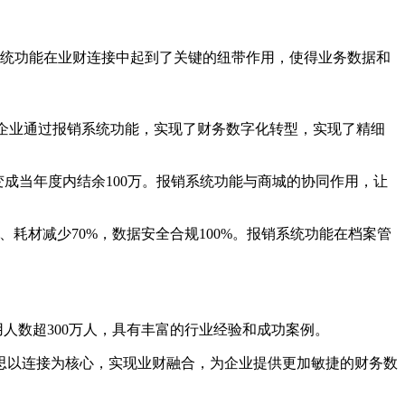
统功能在业财连接中起到了关键的纽带作用，使得业务数据和
。企业通过报销系统功能，实现了财务数字化转型，实现了精细
变成当年度内结余100万。报销系统功能与商城的协同作用，让
、耗材减少70%，数据安全合规100%。报销系统功能在档案管
使用人数超300万人，具有丰富的行业经验和成功案例。
思以连接为核心，实现业财融合，为企业提供更加敏捷的财务数