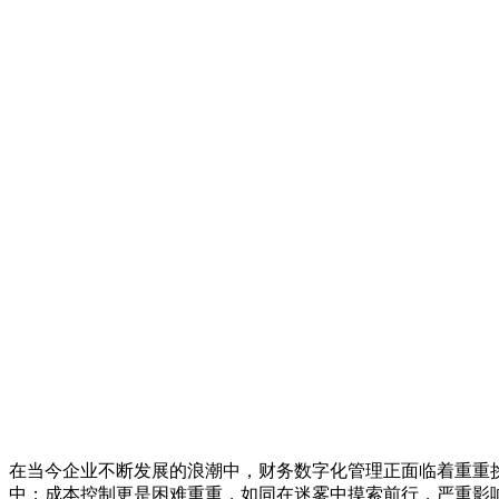
在当今企业不断发展的浪潮中，财务数字化管理正面临着重重
中；成本控制更是困难重重，如同在迷雾中摸索前行，严重影