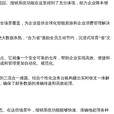
追踪。报销系统功能在这里得到了充分体现，助力企业降本增
全场景覆盖，为企业提供全球化智能差旅和企业消费管理解决
大数据杀熟，“合力省”激励全员主动节约，沉浸式培育“省”文
点。它就像一个安全可靠的仓库，帮助企业实现高效、便捷和
成和管理更加自动化、规范化。
”的三流合一难题。结合个性化业务台账构建出实时收支一体解
用，确保了财务数据的准确传递和高效处理。
态。在这些场景中，报销系统功能能够快速、准确地处理各种