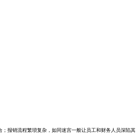
合；报销流程繁琐复杂，如同迷宫一般让员工和财务人员深陷其