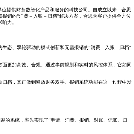
业单位提供财务数智化产品和服务的科技公司。自成立以来，合思
的“消费 – 入账 – 归档”解决方案，合思为客户提供全方位
影响力。
、双轮驱动的模式创新和无需报销的“消费 – 入账 – 归档”
方面更加高效、合规。通过事前规划和实时的风控体系，它如同
动归档，真正做到释放财务双手。报销系统功能在这一过程中发
割裂的系统，率先实现了“申请、消费、报销、对账、记账、归