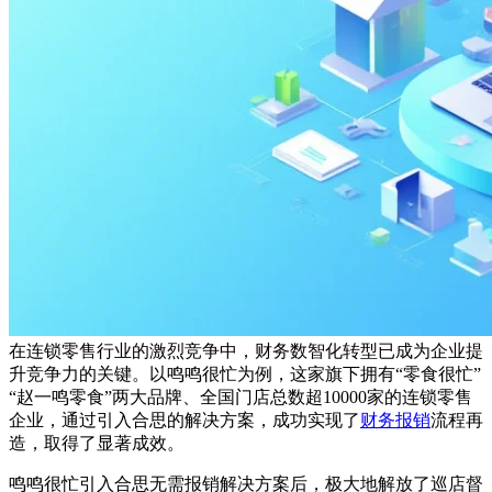
在连锁零售行业的激烈竞争中，财务数智化转型已成为企业提
升竞争力的关键。以鸣鸣很忙为例，这家旗下拥有“零食很忙”
“赵一鸣零食”两大品牌、全国门店总数超10000家的连锁零售
企业，通过引入合思的解决方案，成功实现了
财务报销
流程再
造，取得了显著成效。
鸣鸣很忙引入合思无需报销解决方案后，极大地解放了巡店督