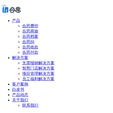
产品
合思费控
合思商旅
合思档案
合思BI
合思收款
合思付款
解决方案
无需报销解决方案
智慧门店解决方案
项目管理解决方案
员工福利解决方案
客户案例
白皮书
产品动态
关于我们
联系我们