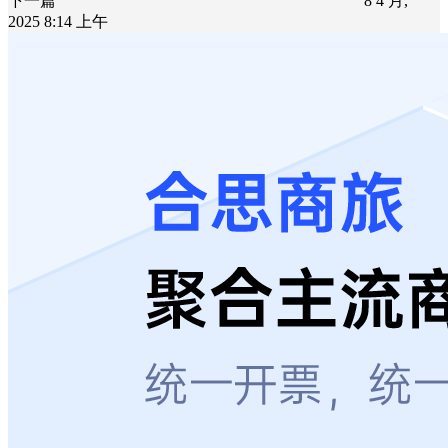
下一篇
8 4 月,
2025 8:14 上午