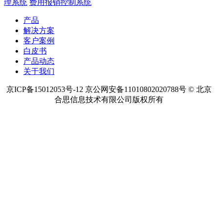
理系统
费用报销控制系统
产品
解决方案
客户案例
白皮书
产品动态
关于我们
京ICP备15012053号-12 京公网安备11010802020788号 © 北京
合思信息技术有限公司版权所有