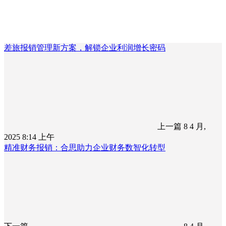
差旅报销管理新方案，解锁企业利润增长密码
上一篇
8 4 月,
2025 8:14 上午
精准财务报销：合思助力企业财务数智化转型