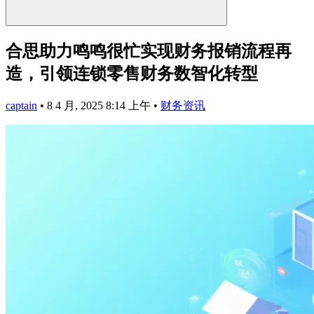
合思助力鸣鸣很忙实现财务报销流程再
造，引领连锁零售财务数智化转型
captain
•
8 4 月, 2025 8:14 上午
•
财务资讯