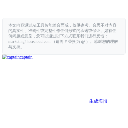
本文内容通过AI工具智能整合而成，仅供参考。合思不对内容
的真实性、准确性或完整性作任何形式的承诺或保证。如有任
何问题或意见，您可以通过以下方式联系我们进行反馈：
marketing#hosecloud.com （请将 # 替换为 @ ）。感谢您的理解
与支持。
captain
生成海报