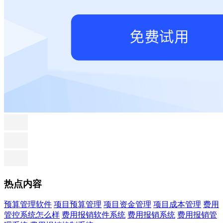
热点内容
预算管理软件
项目预算管理
项目资金管理
项目成本管理
费用
管控系统怎么样
费用报销软件系统
费用报销系统
费用报销管