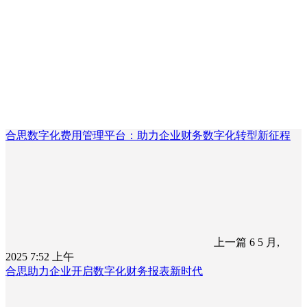
合思数字化费用管理平台：助力企业财务数字化转型新征程
上一篇
6 5 月,
2025 7:52 上午
合思助力企业开启数字化财务报表新时代