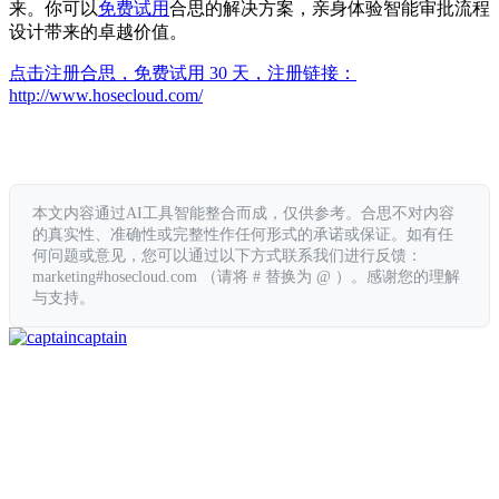
来。你可以
免费试用
合思的解决方案，亲身体验智能审批流程
设计带来的卓越价值。
点击注册合思，免费试用 30 天，注册链接：
http://www.hosecloud.com/
本文内容通过AI工具智能整合而成，仅供参考。合思不对内容
的真实性、准确性或完整性作任何形式的承诺或保证。如有任
何问题或意见，您可以通过以下方式联系我们进行反馈：
marketing#hosecloud.com （请将 # 替换为 @ ）。感谢您的理解
与支持。
captain