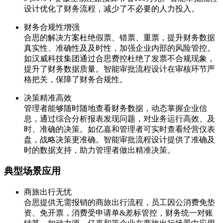
设计优化了财务流程，减少了不必要的人力投入。
财务合规性增强
合思的解决方案杜绝假票、错票、重票，提升财务数据
真实性、准确性及及时性，加强企业内部的风险管控。
如汉威科技集团通过合思费控杜绝了发票不合规现象，
提升了财务数据质量。智能审批流程设计在审核环节严
格把关，保障了财务合规性。
决策精准高效
管理者能够随时随地查看财务数据，动态掌握企业信
息，通过综合分析报表发现问题，对业务运行高效、及
时、准确的决策。如亿嘉和管理者可实时查看经营仪表
盘，战略决策更准确。智能审批流程设计提供了准确及
时的数据支持，助力管理者做出精准决策。
典型场景应用
商旅出行无忧
合思提供无需报销的商旅出行流程，员工因公消费免垫
资、免开票，消费受申请单&差标管控，财务统一对账