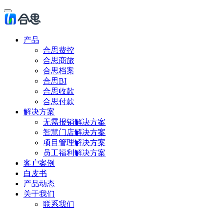
产品
合思费控
合思商旅
合思档案
合思BI
合思收款
合思付款
解决方案
无需报销解决方案
智慧门店解决方案
项目管理解决方案
员工福利解决方案
客户案例
白皮书
产品动态
关于我们
联系我们