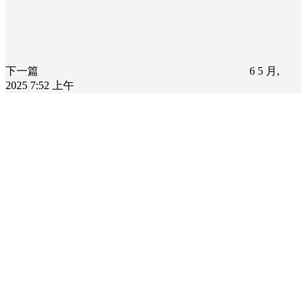
下一篇
6 5 月,
2025 7:52 上午