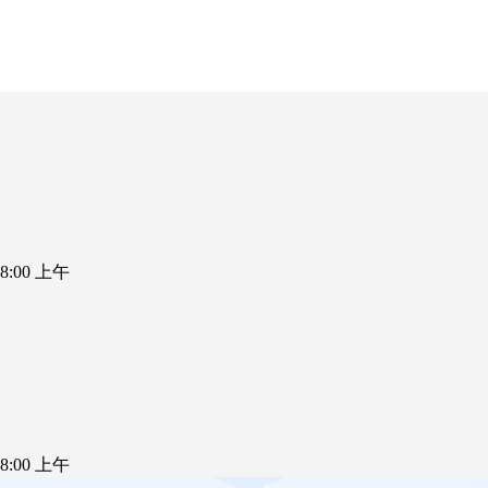
5 8:00 上午
5 8:00 上午