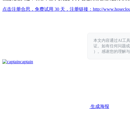
点击注册合思，免费试用 30 天，注册链接：
http://www.hoseclo
本文内容通过AI工
证。如有任何问题或意见，
）。感谢您的理解与
captain
生成海报