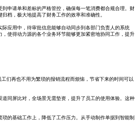
受到申请单和差标的严格管控，确保每一笔消费都合规合理。财
键归档，极大地提高了财务工作的效率和准确性。
在实际应用中，待审批信息能够自动同步到各部门负责人的系统
力，使得动力源的各个业务环节能够更加紧密地协同工作，提升
。员工们再也不用为繁琐的报销流程而烦恼，节省下来的时间可以
渠道同屏比对，全场景无需垫资，提升了员工的使用体验。这种
繁琐的基础工作上，降低了工作压力。从手动制作单据到智能制