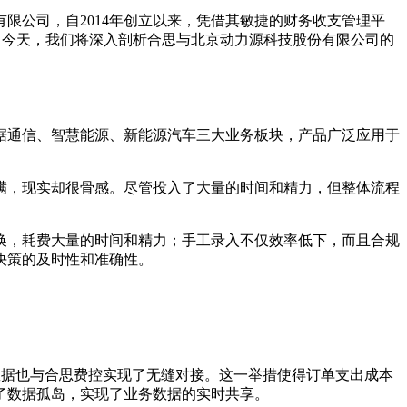
限公司，自2014年创立以来，凭借其敏捷的财务收支管理平
效用。今天，我们将深入剖析合思与北京动力源科技股份有限公司的
数据通信、智慧能源、新能源汽车三大业务板块，产品广泛应用于
丰满，现实却很骨感。尽管投入了大量的时间和精力，但整体流程
切换，耗费大量的时间和精力；手工录入不仅效率低下，而且合规
决策的及时性和准确性。
数据也与合思费控实现了无缝对接。这一举措使得订单支出成本
了数据孤岛，实现了业务数据的实时共享。