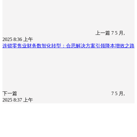
上一篇
7 5 月,
2025 8:36 上午
连锁零售业财务数智化转型：合思解决方案引领降本增效之路
下一篇
7 5 月,
2025 8:37 上午