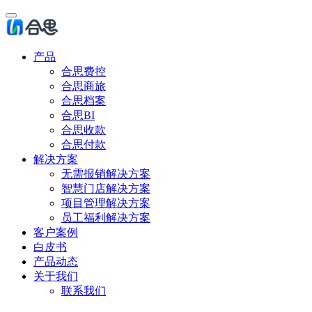
产品
合思费控
合思商旅
合思档案
合思BI
合思收款
合思付款
解决方案
无需报销解决方案
智慧门店解决方案
项目管理解决方案
员工福利解决方案
客户案例
白皮书
产品动态
关于我们
联系我们