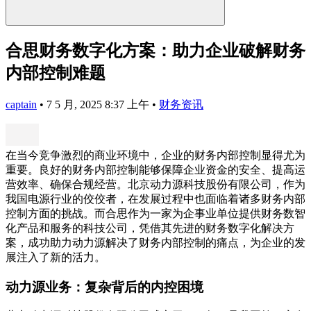
合思财务数字化方案：助力企业破解财务
内部控制难题
captain
•
7 5 月, 2025 8:37 上午
•
财务资讯
在当今竞争激烈的商业环境中，企业的财务内部控制显得尤为
重要。良好的财务内部控制能够保障企业资金的安全、提高运
营效率、确保合规经营。北京动力源科技股份有限公司，作为
我国电源行业的佼佼者，在发展过程中也面临着诸多财务内部
控制方面的挑战。而合思作为一家为企事业单位提供财务数智
化产品和服务的科技公司，凭借其先进的财务数字化解决方
案，成功助力动力源解决了财务内部控制的痛点，为企业的发
展注入了新的活力。
动力源业务：复杂背后的内控困境