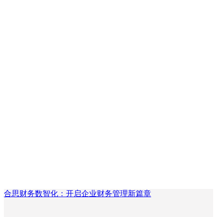
合思财务数智化：开启企业财务管理新篇章