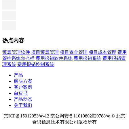
热点内容
预算管理软件
项目预算管理
项目资金管理
项目成本管理
费用
管控系统怎么样
费用报销软件系统
费用报销系统
费用报销管
理系统
费用报销控制系统
产品
解决方案
客户案例
白皮书
产品动态
关于我们
京ICP备15012053号-12 京公网安备11010802020788号 © 北京
合思信息技术有限公司版权所有