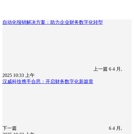
自动化报销解决方案：助力企业财务数字化转型
上一篇
6 4 月,
2025 10:33 上午
汉威科技携手合思：开启财务数字化新篇章
下一篇
6 4 月,