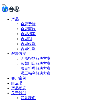
产品
合思费控
合思商旅
合思档案
合思BI
合思收款
合思付款
解决方案
无需报销解决方案
智慧门店解决方案
项目管理解决方案
员工福利解决方案
客户案例
白皮书
产品动态
关于我们
联系我们