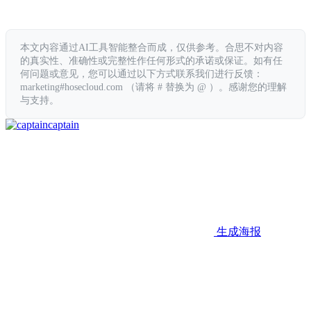
本文内容通过AI工具智能整合而成，仅供参考。合思不对内容
的真实性、准确性或完整性作任何形式的承诺或保证。如有任
何问题或意见，您可以通过以下方式联系我们进行反馈：
marketing#hosecloud.com （请将 # 替换为 @ ）。感谢您的理解
与支持。
captain
生成海报