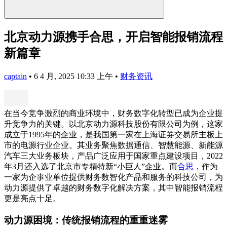
北京动力源携手合思，开启智能报销流程
新篇章
captain
•
6 4 月, 2025 10:33 上午
•
财务资讯
在当今竞争激烈的商业环境中，财务数字化转型已成为企业提
升竞争力的关键。以北京动力源科技股份有限公司为例，这家
成立于1995年的企业，是我国第一家在上海证券交易所主板上
市的电源行业企业。其业务聚焦数据通信、智慧能源、新能源
汽车三大业务板块，产品广泛应用于国家重点建设项目，2022
年3月还入选了北京市专精特新“小巨人”企业。而
合思
，作为
一家为企事业单位提供财务数智化产品和服务的科技公司，为
动力源提供了卓越的财务数字化解决方案，其中智能报销流程
更是亮点十足。
动力源困境：传统报销流程的重重迷雾