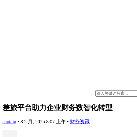
差旅平台助力企业财务数智化转型
captain
•
8 5 月, 2025 8:07 上午
•
财务资讯