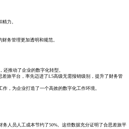
和精力。
。
的财务管理更加透明和规范。
，还推动了企业的数字化转型。
差旅平台，率先迈进了L5高级无需报销级别，提升了财务管
同工作，为企业打造了一个高效的数字化工作环境。
财务人员人工成本节约了50%。这些数据充分证明了合思差旅平