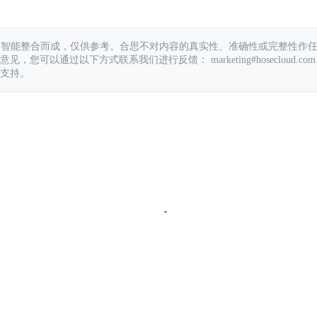
具智能整合而成，仅供参考。合思不对内容的真实性、准确性或完整性作
您可以通过以下方式联系我们进行反馈： marketing#hosecloud.com
支持。