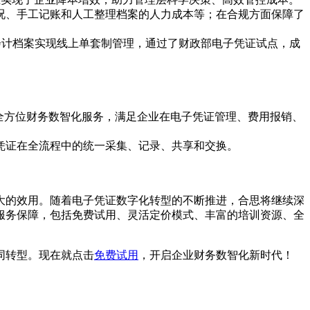
况、手工记账和人工整理档案的人力成本等；在合规方面保障了
单的会计档案实现线上单套制管理，通过了财政部电子凭证试点，成
提供全方位财务数智化服务，满足企业在电子凭证管理、费用报销、
凭证在全流程中的统一采集、记录、共享和交换。
。
大的效用。随着电子凭证数字化转型的不断推进，合思将继续深
服务保障，包括免费试用、灵活定价模式、丰富的培训资源、全
同转型。现在就点击
免费试用
，开启企业财务数智化新时代！