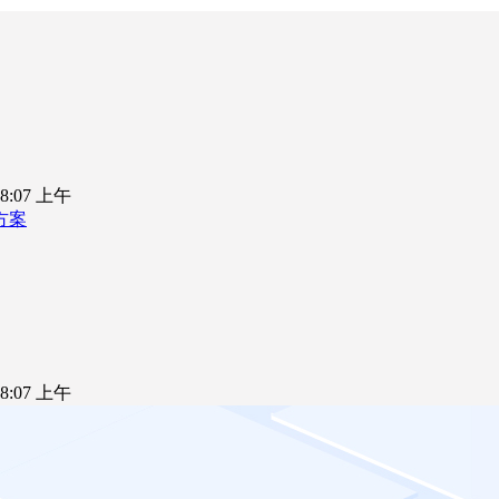
5 8:07 上午
方案
5 8:07 上午