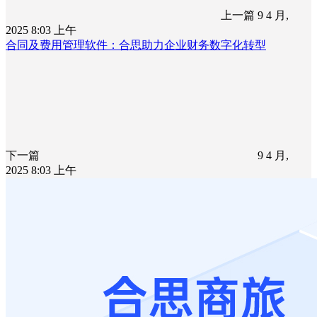
上一篇
9 4 月,
2025 8:03 上午
合同及费用管理软件：合思助力企业财务数字化转型
下一篇
9 4 月,
2025 8:03 上午