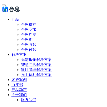
产品
合思费控
合思商旅
合思档案
合思BI
合思收款
合思付款
解决方案
无需报销解决方案
智慧门店解决方案
项目管理解决方案
员工福利解决方案
客户案例
白皮书
产品动态
关于我们
联系我们