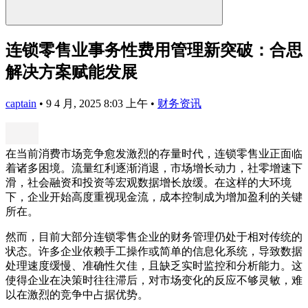
连锁零售业事务性费用管理新突破：合思
解决方案赋能发展
captain
•
9 4 月, 2025 8:03 上午
•
财务资讯
在当前消费市场竞争愈发激烈的存量时代，连锁零售业正面临
着诸多困境。流量红利逐渐消退，市场增长动力，社零增速下
滑，社会融资和投资等宏观数据增长放缓。在这样的大环境
下，企业开始高度重视现金流，成本控制成为增加盈利的关键
所在。
然而，目前大部分连锁零售企业的财务管理仍处于相对传统的
状态。许多企业依赖手工操作或简单的信息化系统，导致数据
处理速度缓慢、准确性欠佳，且缺乏实时监控和分析能力。这
使得企业在决策时往往滞后，对市场变化的反应不够灵敏，难
以在激烈的竞争中占据优势。