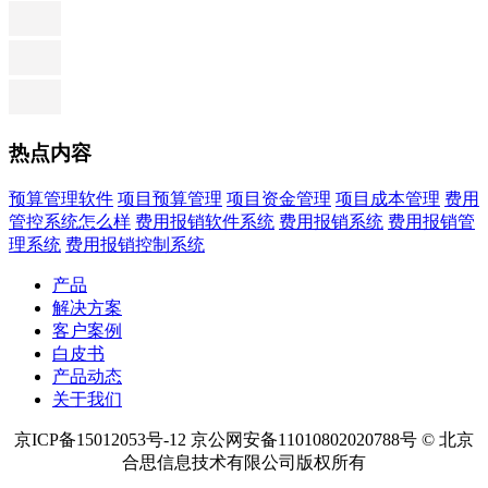
热点内容
预算管理软件
项目预算管理
项目资金管理
项目成本管理
费用
管控系统怎么样
费用报销软件系统
费用报销系统
费用报销管
理系统
费用报销控制系统
产品
解决方案
客户案例
白皮书
产品动态
关于我们
京ICP备15012053号-12 京公网安备11010802020788号 © 北京
合思信息技术有限公司版权所有