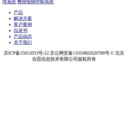
理系统
费用报销控制系统
产品
解决方案
客户案例
白皮书
产品动态
关于我们
京ICP备15012053号-12 京公网安备11010802020788号 © 北京
合思信息技术有限公司版权所有