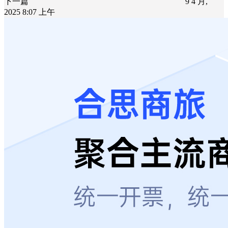
下一篇
9 4 月,
2025 8:07 上午