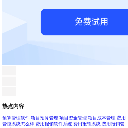
热点内容
预算管理软件
项目预算管理
项目资金管理
项目成本管理
费用
管控系统怎么样
费用报销软件系统
费用报销系统
费用报销管