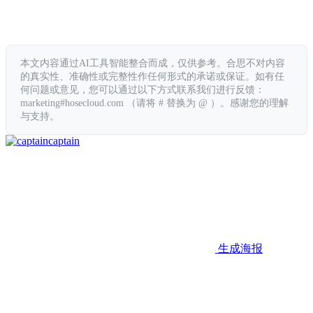
本文内容通过AI工具智能整合而成，仅供参考。合思不对内容
的真实性、准确性或完整性作任何形式的承诺或保证。如有任
何问题或意见，您可以通过以下方式联系我们进行反馈：
marketing#hosecloud.com （请将 # 替换为 @ ）。感谢您的理解
与支持。
captain
生成海报