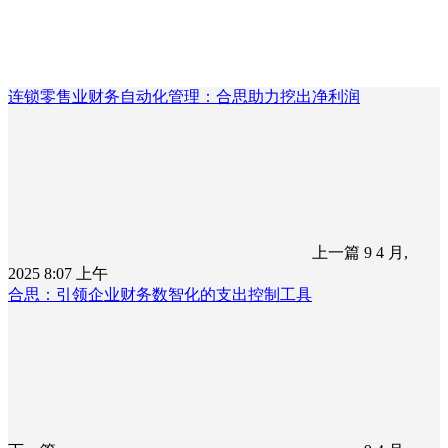
连锁零售业财务自动化管理：合思助力挖出净利润
上一篇
9 4 月,
2025 8:07 上午
合思：引领企业财务数智化的支出控制工具