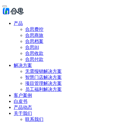
产品
合思费控
合思商旅
合思档案
合思BI
合思收款
合思付款
解决方案
无需报销解决方案
智慧门店解决方案
项目管理解决方案
员工福利解决方案
客户案例
白皮书
产品动态
关于我们
联系我们