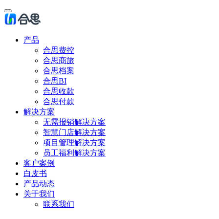
产品
合思费控
合思商旅
合思档案
合思BI
合思收款
合思付款
解决方案
无需报销解决方案
智慧门店解决方案
项目管理解决方案
员工福利解决方案
客户案例
白皮书
产品动态
关于我们
联系我们