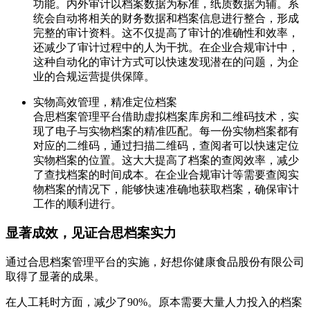
功能。内外审计以档案数据为标准，纸质数据为辅。系
统会自动将相关的财务数据和档案信息进行整合，形成
完整的审计资料。这不仅提高了审计的准确性和效率，
还减少了审计过程中的人为干扰。在企业合规审计中，
这种自动化的审计方式可以快速发现潜在的问题，为企
业的合规运营提供保障。
实物高效管理，精准定位档案
合思档案管理平台借助虚拟档案库房和二维码技术，实
现了电子与实物档案的精准匹配。每一份实物档案都有
对应的二维码，通过扫描二维码，查阅者可以快速定位
实物档案的位置。这大大提高了档案的查阅效率，减少
了查找档案的时间成本。在企业合规审计等需要查阅实
物档案的情况下，能够快速准确地获取档案，确保审计
工作的顺利进行。
显著成效，见证合思档案实力
通过合思档案管理平台的实施，好想你健康食品股份有限公司
取得了显著的成果。
在人工耗时方面，减少了90%。原本需要大量人力投入的档案