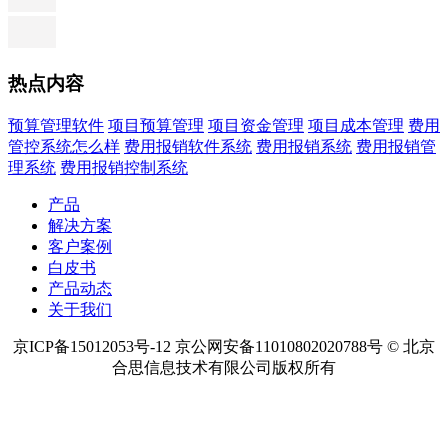
热点内容
预算管理软件
项目预算管理
项目资金管理
项目成本管理
费用
管控系统怎么样
费用报销软件系统
费用报销系统
费用报销管
理系统
费用报销控制系统
产品
解决方案
客户案例
白皮书
产品动态
关于我们
京ICP备15012053号-12 京公网安备11010802020788号 © 北京
合思信息技术有限公司版权所有