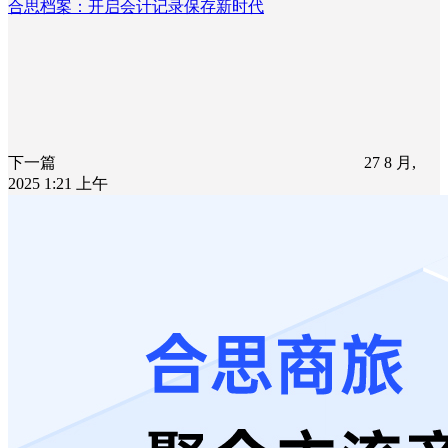
合思档案：开启会计记录保存新时代
下一篇
27 8 月,
2025 1:21 上午