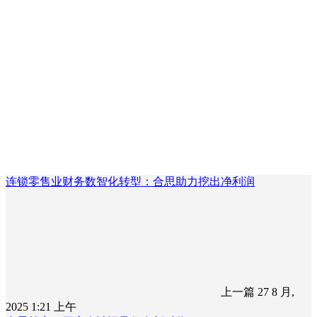
连锁零售业财务数智化转型：合思助力挖出净利润
上一篇
27 8 月,
2025 1:21 上午