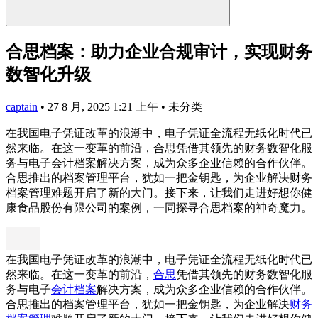
合思档案：助力企业合规审计，实现财务
数智化升级
captain
•
27 8 月, 2025 1:21 上午
•
未分类
在我国电子凭证改革的浪潮中，电子凭证全流程无纸化时代已
然来临。在这一变革的前沿，合思凭借其领先的财务数智化服
务与电子会计档案解决方案，成为众多企业信赖的合作伙伴。
合思推出的档案管理平台，犹如一把金钥匙，为企业解决财务
档案管理难题开启了新的大门。接下来，让我们走进好想你健
康食品股份有限公司的案例，一同探寻合思档案的神奇魔力。
在我国电子凭证改革的浪潮中，电子凭证全流程无纸化时代已
然来临。在这一变革的前沿，
合思
凭借其领先的财务数智化服
务与电子
会计档案
解决方案，成为众多企业信赖的合作伙伴。
合思推出的档案管理平台，犹如一把金钥匙，为企业解决
财务