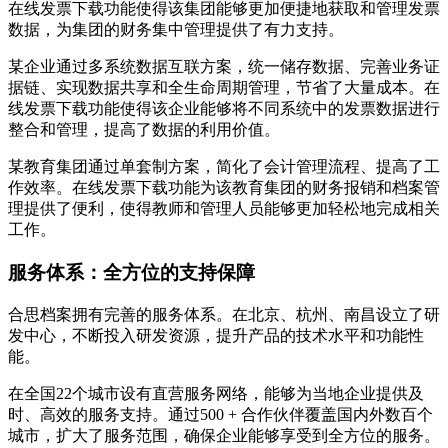
在线发票下载功能使得该集团能够更加便捷地获取和管理发票
数据，为集团的财务集中管理提供了有力支持。
某企业通过多系统数据互联方案，统一储存数据、完善业务证
据链、实现数据共享和全生命周期管理，节省了大量成本。在
线发票下载功能使得该企业能够将不同系统中的发票数据进行
整合和管理，提高了数据的利用价值。
某教育集团通过单套制方案，简化了会计管理流程、提高了工
作效率。在线发票下载功能为该教育集团的财务报销和档案管
理提供了便利，使得教师和管理人员能够更加轻松地完成相关
工作。
服务体系：全方位的支持保障
合思档案拥有完善的服务体系。在北京、杭州、南昌设立了研
发中心，不断投入研发资源，提升产品的技术水平和功能性
能。
在全国22个城市设有直营服务网络，能够为当地企业提供及
时、高效的服务支持。通过500 + 合作伙伴覆盖国内外数百个
城市，扩大了服务范围，确保企业能够享受到全方位的服务。