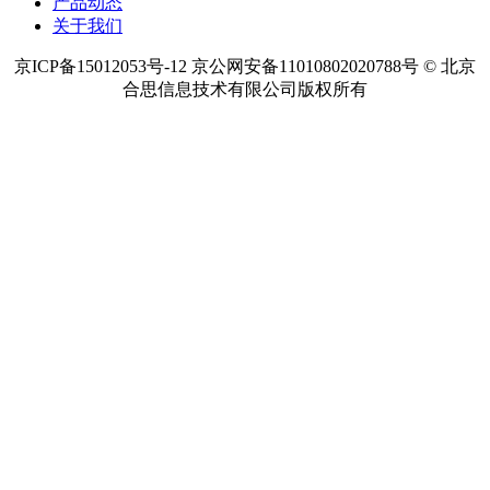
产品动态
关于我们
京ICP备15012053号-12 京公网安备11010802020788号 © 北京
合思信息技术有限公司版权所有