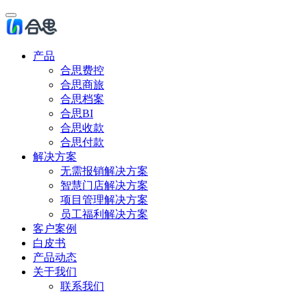
产品
合思费控
合思商旅
合思档案
合思BI
合思收款
合思付款
解决方案
无需报销解决方案
智慧门店解决方案
项目管理解决方案
员工福利解决方案
客户案例
白皮书
产品动态
关于我们
联系我们