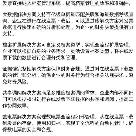
发票直接纳入档案管理系统，提高档案管理的效率和准确性。
大数据解决方案支持百亿级单据量匹配关联和海量数据秒级查
询。企业在进行在线发票下载后，可以通过该解决方案对发票
数据进行快速准确的分析和处理，为企业的财务决策提供有力
支持。
档案扩展解决方案可自定义档案类型，实现全流程扩展管理。
企业可以根据自身的业务需求，灵活设置档案类型，将在线发
票下载的数据进行合理分类和管理。
证据链完整性解决方案保障财务合规。通过对在线发票下载数
据的管理和分析，确保企业的财务行为符合相关法规要求，避
免财务风险。
共享调阅解决方案满足多维度档案调阅需求。企业内部不同部
门可以根据权限进行在线发票下载数据的共享和调阅，提高工
作协同效率。
数电票解决方案实现数电票全流程闭环管理。从在线发票下载
到发票的存储、使用和归档，实现了全流程的自动化管理，确
保数电票的安全和合规。