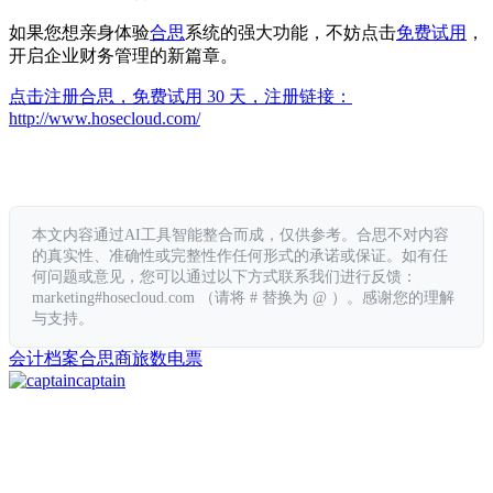
如果您想亲身体验
合思
系统的强大功能，不妨点击
免费试用
，
开启企业财务管理的新篇章。
点击注册合思，免费试用 30 天，注册链接：
http://www.hosecloud.com/
本文内容通过AI工具智能整合而成，仅供参考。合思不对内容
的真实性、准确性或完整性作任何形式的承诺或保证。如有任
何问题或意见，您可以通过以下方式联系我们进行反馈：
marketing#hosecloud.com （请将 # 替换为 @ ）。感谢您的理解
与支持。
会计档案
合思
商旅
数电票
captain