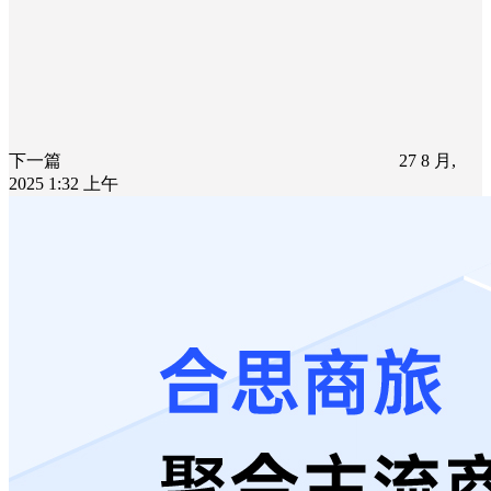
下一篇
27 8 月,
2025 1:32 上午