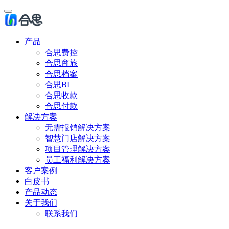
产品
合思费控
合思商旅
合思档案
合思BI
合思收款
合思付款
解决方案
无需报销解决方案
智慧门店解决方案
项目管理解决方案
员工福利解决方案
客户案例
白皮书
产品动态
关于我们
联系我们