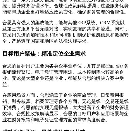
统，提升财务管理水平。合规性政策解读强调，这些服务优势
能够帮助企业更好地适应政策变化，确保财务管理的合规性。
合思具有强大的集成能力，能与其他ERP系统、CRM系统以
及第三方服务平台无缝对接，实现数据的共享和流通。同时，
它采用先进的加密技术和访问控制机制保护敏感信息和数据安
全，严格遵守国家和地区的法律法规要求。
目标用户聚焦：精准定位企业需求
合思的目标用户主要为各类企事业单位，尤其是那些面临财务
报销流程繁琐、电子凭证管理困难、成本控制需求较高的企
业。无论是大型企业还是企业，都能从合思的解决方案中受
益。
在应用场景方面，合思涵盖了企业的商旅管理、日常费用报
销、财务核算、档案管理等多个方面。无论是线上交易还是线
下消费，合思都能实现无需报销，大大提高了企业的财务管理
效率。合规性政策解读显示，合思的目标用户和应用场景与企
业在财务报销和电子凭证管理方面的需求高度契合。