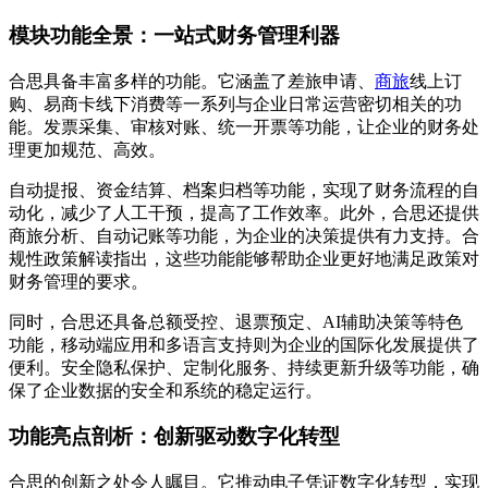
模块功能全景：一站式财务管理利器
合思具备丰富多样的功能。它涵盖了差旅申请、
商旅
线上订
购、易商卡线下消费等一系列与企业日常运营密切相关的功
能。发票采集、审核对账、统一开票等功能，让企业的财务处
理更加规范、高效。
自动提报、资金结算、档案归档等功能，实现了财务流程的自
动化，减少了人工干预，提高了工作效率。此外，合思还提供
商旅分析、自动记账等功能，为企业的决策提供有力支持。合
规性政策解读指出，这些功能能够帮助企业更好地满足政策对
财务管理的要求。
同时，合思还具备总额受控、退票预定、AI辅助决策等特色
功能，移动端应用和多语言支持则为企业的国际化发展提供了
便利。安全隐私保护、定制化服务、持续更新升级等功能，确
保了企业数据的安全和系统的稳定运行。
功能亮点剖析：创新驱动数字化转型
合思的创新之处令人瞩目。它推动电子凭证数字化转型，实现