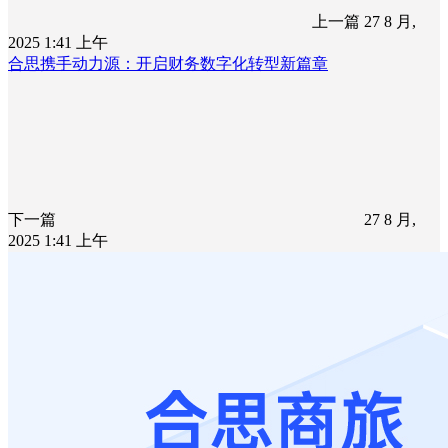
上一篇
27 8 月,
2025 1:41 上午
合思携手动力源：开启财务数字化转型新篇章
下一篇
27 8 月,
2025 1:41 上午