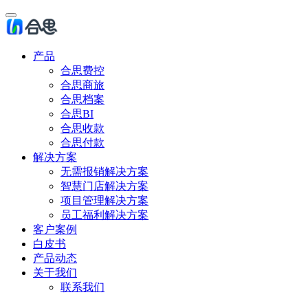
产品
合思费控
合思商旅
合思档案
合思BI
合思收款
合思付款
解决方案
无需报销解决方案
智慧门店解决方案
项目管理解决方案
员工福利解决方案
客户案例
白皮书
产品动态
关于我们
联系我们