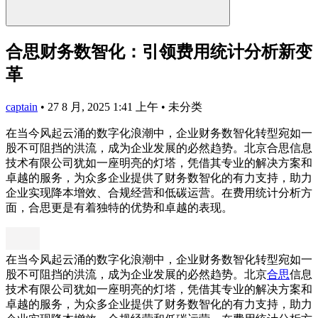
合思财务数智化：引领费用统计分析新变
革
captain
•
27 8 月, 2025 1:41 上午
•
未分类
在当今风起云涌的数字化浪潮中，企业财务数智化转型宛如一
股不可阻挡的洪流，成为企业发展的必然趋势。北京合思信息
技术有限公司犹如一座明亮的灯塔，凭借其专业的解决方案和
卓越的服务，为众多企业提供了财务数智化的有力支持，助力
企业实现降本增效、合规经营和低碳运营。在费用统计分析方
面，合思更是有着独特的优势和卓越的表现。
在当今风起云涌的数字化浪潮中，企业财务数智化转型宛如一
股不可阻挡的洪流，成为企业发展的必然趋势。北京
合思
信息
技术有限公司犹如一座明亮的灯塔，凭借其专业的解决方案和
卓越的服务，为众多企业提供了财务数智化的有力支持，助力