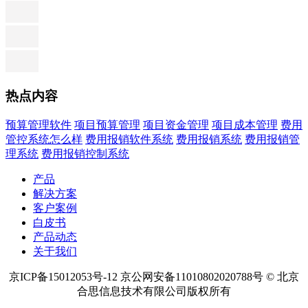
热点内容
预算管理软件
项目预算管理
项目资金管理
项目成本管理
费用
管控系统怎么样
费用报销软件系统
费用报销系统
费用报销管
理系统
费用报销控制系统
产品
解决方案
客户案例
白皮书
产品动态
关于我们
京ICP备15012053号-12 京公网安备11010802020788号 © 北京
合思信息技术有限公司版权所有