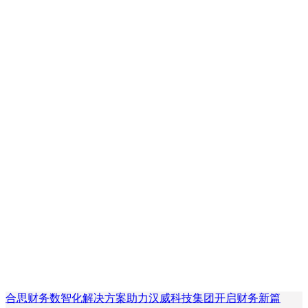
合思财务数智化解决方案助力汉威科技集团开启财务新篇