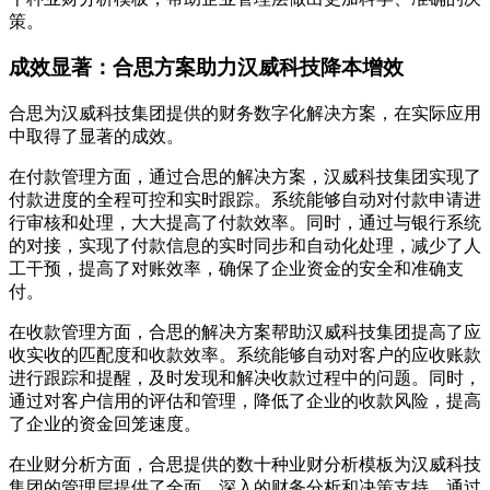
策。
成效显著：合思方案助力汉威科技降本增效
合思为汉威科技集团提供的财务数字化解决方案，在实际应用
中取得了显著的成效。
在付款管理方面，通过合思的解决方案，汉威科技集团实现了
付款进度的全程可控和实时跟踪。系统能够自动对付款申请进
行审核和处理，大大提高了付款效率。同时，通过与银行系统
的对接，实现了付款信息的实时同步和自动化处理，减少了人
工干预，提高了对账效率，确保了企业资金的安全和准确支
付。
在收款管理方面，合思的解决方案帮助汉威科技集团提高了应
收实收的匹配度和收款效率。系统能够自动对客户的应收账款
进行跟踪和提醒，及时发现和解决收款过程中的问题。同时，
通过对客户信用的评估和管理，降低了企业的收款风险，提高
了企业的资金回笼速度。
在业财分析方面，合思提供的数十种业财分析模板为汉威科技
集团的管理层提供了全面、深入的财务分析和决策支持。通过