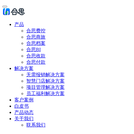
产品
合思费控
合思商旅
合思档案
合思BI
合思收款
合思付款
解决方案
无需报销解决方案
智慧门店解决方案
项目管理解决方案
员工福利解决方案
客户案例
白皮书
产品动态
关于我们
联系我们