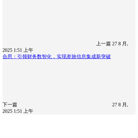
上一篇
27 8 月,
2025 1:51 上午
合思：引领财务数智化，实现差旅信息集成新突破
下一篇
27 8 月,
2025 1:51 上午