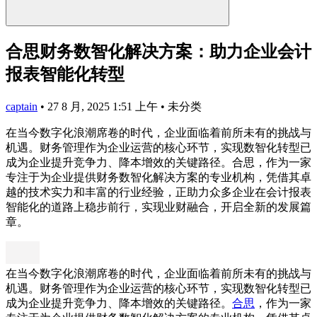
合思财务数智化解决方案：助力企业会计
报表智能化转型
captain
•
27 8 月, 2025 1:51 上午
•
未分类
在当今数字化浪潮席卷的时代，企业面临着前所未有的挑战与
机遇。财务管理作为企业运营的核心环节，实现数智化转型已
成为企业提升竞争力、降本增效的关键路径。合思，作为一家
专注于为企业提供财务数智化解决方案的专业机构，凭借其卓
越的技术实力和丰富的行业经验，正助力众多企业在会计报表
智能化的道路上稳步前行，实现业财融合，开启全新的发展篇
章。
在当今数字化浪潮席卷的时代，企业面临着前所未有的挑战与
机遇。财务管理作为企业运营的核心环节，实现数智化转型已
成为企业提升竞争力、降本增效的关键路径。
合思
，作为一家