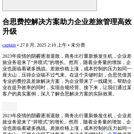
合思费控解决方案助力企业差旅管理高效
升级
captain
•
27 8 月, 2025 2:10 上午
•
未分类
2023年疫情的阴霾逐渐退散，商务出行重新焕发生机，企业差
旅业务迎来了“井喷式”的增长。然而，随着业务量的增加，企
业也面临着诸多挑战。差旅价格上涨，成本控制的压力如同一
座大山，压得企业喘不过气来。在这个关键时刻，合思凭借其
专业的费控及差旅解决方案，为企业带来了一线曙光，帮助企
业在提升效率的同时，实现合规经营。接下来，让我们通过某
客户的真实案例，深入了解合思解决方案的实际效果。
2023年疫情的阴霾逐渐退散，商务出行重新焕发生机，企业差
旅业务迎来了“井喷式”的增长。然而，随着业务量的增加，企
业也面临着诸多挑战。差旅价格上涨，成本控制的压力如同一