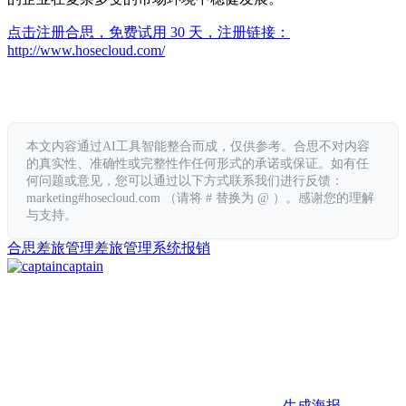
点击注册合思，免费试用 30 天，注册链接：
http://www.hosecloud.com/
本文内容通过AI工具智能整合而成，仅供参考。合思不对内容
的真实性、准确性或完整性作任何形式的承诺或保证。如有任
何问题或意见，您可以通过以下方式联系我们进行反馈：
marketing#hosecloud.com （请将 # 替换为 @ ）。感谢您的理解
与支持。
合思
差旅管理
差旅管理系统
报销
captain
生成海报