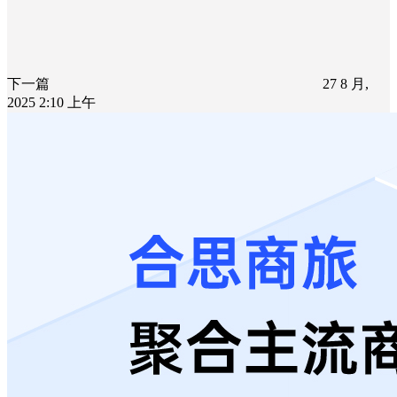
下一篇
27 8 月,
2025 2:10 上午