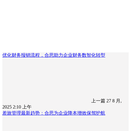
优化财务报销流程，合思助力企业财务数智化转型
上一篇
27 8 月,
2025 2:10 上午
差旅管理最新趋势：合思为企业降本增效保驾护航