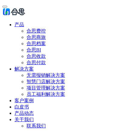
产品
合思费控
合思商旅
合思档案
合思BI
合思收款
合思付款
解决方案
无需报销解决方案
智慧门店解决方案
项目管理解决方案
员工福利解决方案
客户案例
白皮书
产品动态
关于我们
联系我们