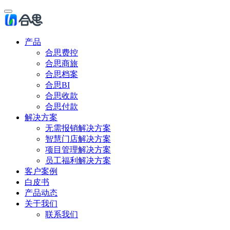
产品
合思费控
合思商旅
合思档案
合思BI
合思收款
合思付款
解决方案
无需报销解决方案
智慧门店解决方案
项目管理解决方案
员工福利解决方案
客户案例
白皮书
产品动态
关于我们
联系我们