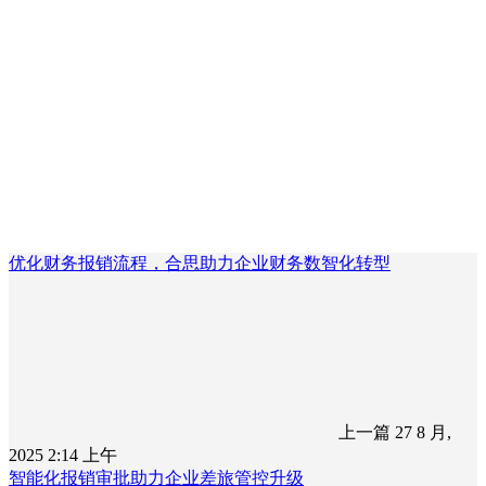
优化财务报销流程，合思助力企业财务数智化转型
上一篇
27 8 月,
2025 2:14 上午
智能化报销审批助力企业差旅管控升级