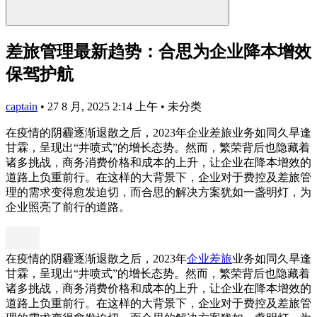
差旅管理最新趋势：合思为企业降本增效
保驾护航
captain
•
27 8 月, 2025 2:14 上午
•
未分类
在疫情的阴霾逐渐退散之后，2023年企业差旅业务如同久旱逢
甘霖，呈现出“井喷式”的增长态势。然而，繁荣背后也隐藏着
诸多挑战，商务消费价格和成本的上升，让企业在降本增效的
道路上负重前行。在这样的大背景下，企业对于费控及差旅管
理的需求变得愈发迫切，而合思的解决方案犹如一盏明灯，为
企业照亮了前行的道路。
在疫情的阴霾逐渐退散之后，2023年
企业差旅
业务如同久旱逢
甘霖，呈现出“井喷式”的增长态势。然而，繁荣背后也隐藏着
诸多挑战，商务消费价格和成本的上升，让企业在降本增效的
道路上负重前行。在这样的大背景下，企业对于费控及差旅管