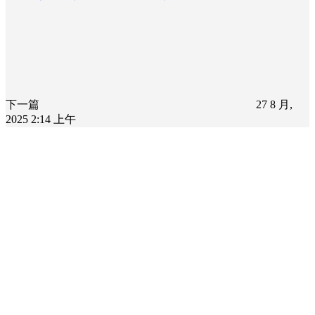
下一篇
27 8 月,
2025 2:14 上午