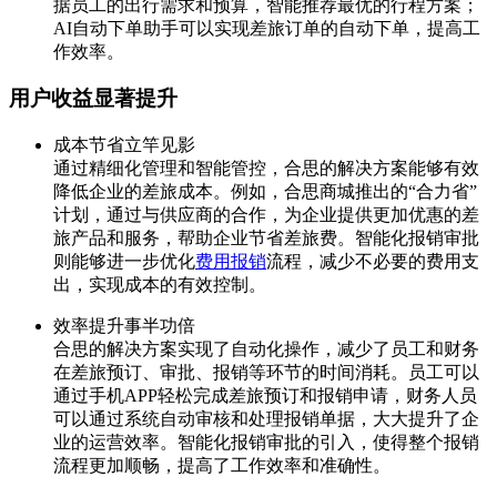
据员工的出行需求和预算，智能推荐最优的行程方案；
AI自动下单助手可以实现差旅订单的自动下单，提高工
作效率。
用户收益显著提升
成本节省立竿见影
通过精细化管理和智能管控，合思的解决方案能够有效
降低企业的差旅成本。例如，合思商城推出的“合力省”
计划，通过与供应商的合作，为企业提供更加优惠的差
旅产品和服务，帮助企业节省差旅费。智能化报销审批
则能够进一步优化
费用报销
流程，减少不必要的费用支
出，实现成本的有效控制。
效率提升事半功倍
合思的解决方案实现了自动化操作，减少了员工和财务
在差旅预订、审批、报销等环节的时间消耗。员工可以
通过手机APP轻松完成差旅预订和报销申请，财务人员
可以通过系统自动审核和处理报销单据，大大提升了企
业的运营效率。智能化报销审批的引入，使得整个报销
流程更加顺畅，提高了工作效率和准确性。