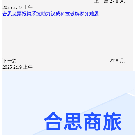
上一篇
27 8 月,
2025 2:19 上午
合思发票报销系统助力汉威科技破解财务难题
下一篇
27 8 月,
2025 2:19 上午