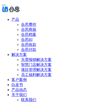
产品
合思费控
合思商旅
合思档案
合思BI
合思收款
合思付款
解决方案
无需报销解决方案
智慧门店解决方案
项目管理解决方案
员工福利解决方案
客户案例
白皮书
产品动态
关于我们
联系我们