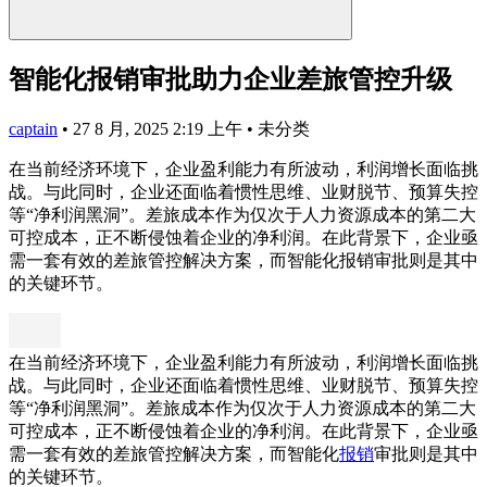
智能化报销审批助力企业差旅管控升级
captain
•
27 8 月, 2025 2:19 上午
•
未分类
在当前经济环境下，企业盈利能力有所波动，利润增长面临挑
战。与此同时，企业还面临着惯性思维、业财脱节、预算失控
等“净利润黑洞”。差旅成本作为仅次于人力资源成本的第二大
可控成本，正不断侵蚀着企业的净利润。在此背景下，企业亟
需一套有效的差旅管控解决方案，而智能化报销审批则是其中
的关键环节。
在当前经济环境下，企业盈利能力有所波动，利润增长面临挑
战。与此同时，企业还面临着惯性思维、业财脱节、预算失控
等“净利润黑洞”。差旅成本作为仅次于人力资源成本的第二大
可控成本，正不断侵蚀着企业的净利润。在此背景下，企业亟
需一套有效的差旅管控解决方案，而智能化
报销
审批则是其中
的关键环节。