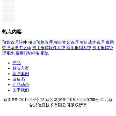
热点内容
预算管理软件
项目预算管理
项目资金管理
项目成本管理
费用
管控系统怎么样
费用报销软件系统
费用报销系统
费用报销管
理系统
费用报销控制系统
产品
解决方案
客户案例
白皮书
产品动态
关于我们
京ICP备15012053号-12 京公网安备11010802020788号 © 北京
合思信息技术有限公司版权所有