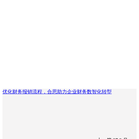
优化财务报销流程，合思助力企业财务数智化转型