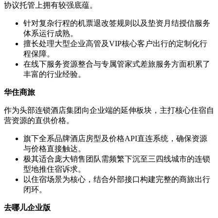
协议托管上拥有较强底蕴。
针对复杂行程的机票退改签规则以及垫资月结授信服务
体系运行成熟。
擅长处理大型企业高管及VIP核心客户出行的定制化行
程保障。
在线下服务资源整合与专属管家式差旅服务方面积累了
丰富的行业经验。
华住商旅
作为头部连锁酒店集团向企业端的延伸板块，主打核心住宿自
营资源的直供价格。
旗下全系品牌酒店房型及价格API直连系统，确保资源
与价格直接触达。
极其适合庞大销售团队需频繁下沉至三四线城市的连锁
型地推住宿诉求。
以住宿场景为核心，结合外部接口构建完整的商旅出行
闭环。
去哪儿企业版