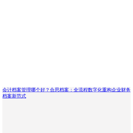
会计档案管理哪个好？合思档案：全流程数字化重构企业财务
档案新范式