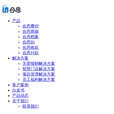
产品
合思费控
合思商旅
合思档案
合思BI
合思收款
合思付款
解决方案
无需报销解决方案
智慧门店解决方案
项目管理解决方案
员工福利解决方案
客户案例
白皮书
产品动态
关于我们
联系我们