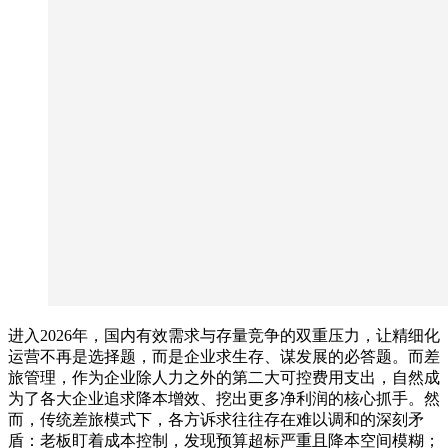
进入2026年，国内有效需求与存量竞争的双重压力，让精细化
运营不再是选择题，而是企业求生存、谋发展的必答题。而差
旅管理，作为企业除人力之外的第二大可控费用支出，自然成
为了各大企业追求降本增效、挖出更多净利润的核心抓手。然
而，传统差旅模式下，各方诉求往往存在难以调和的深刻矛
盾：老板盯着成本控制，发现预算超标严重且降本空间模糊；