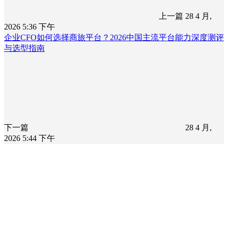
上一篇
28 4 月,
2026 5:36 下午
企业CFO如何选择商旅平台？2026中国主流平台能力深度测评
与选型指南
下一篇
28 4 月,
2026 5:44 下午