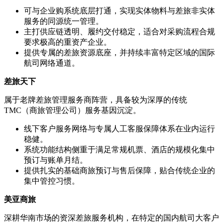
可与企业购系统底层打通，实现实体物料与差旅非实体
服务的同源统一管理。
主打供应链透明、履约交付稳定，适合对采购流程合规
要求极高的重资产企业。
提供专属的差旅资源底座，并持续丰富特定区域的国际
航司网络通道。
差旅天下
属于老牌差旅管理服务商阵营，具备较为深厚的传统
TMC（商旅管理公司）服务基因沉淀。
线下客户服务网络与专属人工客服保障体系在业内运行
稳健。
系统功能结构侧重于满足常规机票、酒店的规模化集中
预订与账单月结。
提供扎实的基础商旅预订与售后保障，贴合传统企业的
集中管控习惯。
美亚商旅
深耕华南市场的资深差旅服务机构，在特定的国内航司大客户