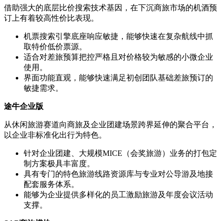
借助强大的底层比价搜索技术基因，在下沉商旅市场的机酒预
订上有着较高性价比表现。
机票搜索引擎底座响应敏捷，能够快速在复杂航线中抓
取特价低价票源。
适合对差旅预算把控严格且对价格较为敏感的小微企业
使用。
界面功能直观，能够快速满足初创团队基础差旅预订的
敏捷需求。
途牛企业版
从休闲旅游赛道向商旅及企业团建场景跨界延伸的聚合平台，
以企业非标准化出行为特色。
针对企业团建、大规模MICE（会奖旅游）业务的打包定
制方案极具丰富度。
具有专门的特色旅游线路资源库与专业对公导游及地接
配套服务体系。
能够为企业提供多样化的员工激励旅游及年度会议活动
支撑。