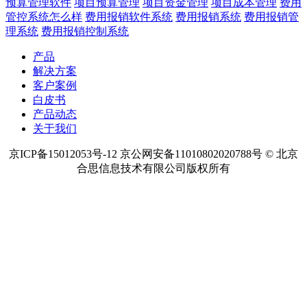
热点内容
预算管理软件
项目预算管理
项目资金管理
项目成本管理
费用
管控系统怎么样
费用报销软件系统
费用报销系统
费用报销管
理系统
费用报销控制系统
产品
解决方案
客户案例
白皮书
产品动态
关于我们
京ICP备15012053号-12 京公网安备11010802020788号 © 北京