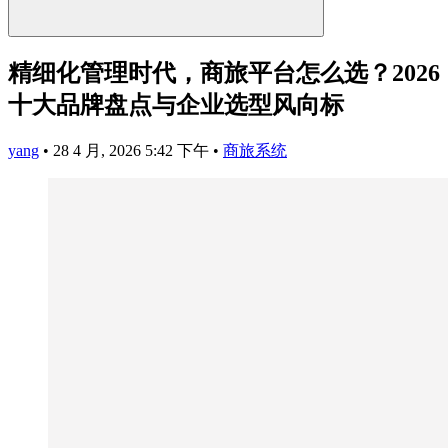
精细化管理时代，商旅平台怎么选？2026
十大品牌盘点与企业选型风向标
yang
•
28 4 月, 2026 5:42 下午
•
商旅系统