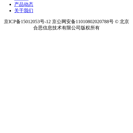
产品动态
关于我们
京ICP备15012053号-12 京公网安备11010802020788号 © 北京
合思信息技术有限公司版权所有