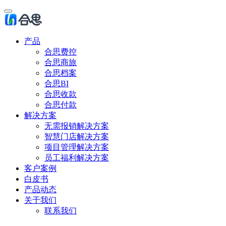
产品
合思费控
合思商旅
合思档案
合思BI
合思收款
合思付款
解决方案
无需报销解决方案
智慧门店解决方案
项目管理解决方案
员工福利解决方案
客户案例
白皮书
产品动态
关于我们
联系我们