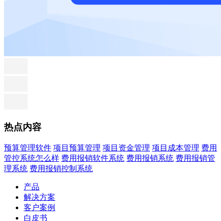
热点内容
预算管理软件
项目预算管理
项目资金管理
项目成本管理
费用
管控系统怎么样
费用报销软件系统
费用报销系统
费用报销管
理系统
费用报销控制系统
产品
解决方案
客户案例
白皮书