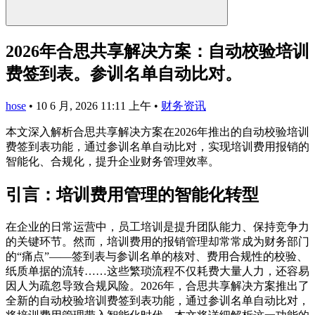
2026年合思共享解决方案：自动校验培训
费签到表。参训名单自动比对。
hose
•
10 6 月, 2026 11:11 上午
•
财务资讯
本文深入解析合思共享解决方案在2026年推出的自动校验培训
费签到表功能，通过参训名单自动比对，实现培训费用报销的
智能化、合规化，提升企业财务管理效率。
引言：培训费用管理的智能化转型
在企业的日常运营中，员工培训是提升团队能力、保持竞争力
的关键环节。然而，培训费用的报销管理却常常成为财务部门
的“痛点”——签到表与参训名单的核对、费用合规性的校验、
纸质单据的流转……这些繁琐流程不仅耗费大量人力，还容易
因人为疏忽导致合规风险。2026年，合思共享解决方案推出了
全新的自动校验培训费签到表功能，通过参训名单自动比对，