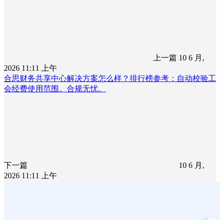
上一篇
10 6 月,
2026 11:11 上午
合思财务共享中心解决方案怎么样？排行榜参考：自动校验工
会经费使用范围。合规无忧。
下一篇
10 6 月,
2026 11:11 上午