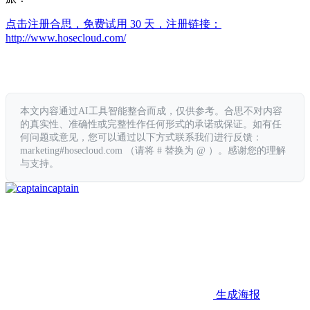
点击注册合思，免费试用 30 天，注册链接：
http://www.hosecloud.com/
本文内容通过AI工具智能整合而成，仅供参考。合思不对内容
的真实性、准确性或完整性作任何形式的承诺或保证。如有任
何问题或意见，您可以通过以下方式联系我们进行反馈：
marketing#hosecloud.com （请将 # 替换为 @ ）。感谢您的理解
与支持。
captain
生成海报