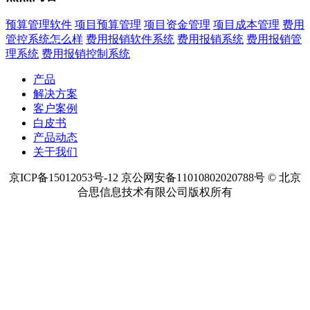
预算管理软件
项目预算管理
项目资金管理
项目成本管理
费用
管控系统怎么样
费用报销软件系统
费用报销系统
费用报销管
理系统
费用报销控制系统
产品
解决方案
客户案例
白皮书
产品动态
关于我们
京ICP备15012053号-12 京公网安备11010802020788号 © 北京
合思信息技术有限公司版权所有