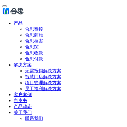
产品
合思费控
合思商旅
合思档案
合思BI
合思收款
合思付款
解决方案
无需报销解决方案
智慧门店解决方案
项目管理解决方案
员工福利解决方案
客户案例
白皮书
产品动态
关于我们
联系我们