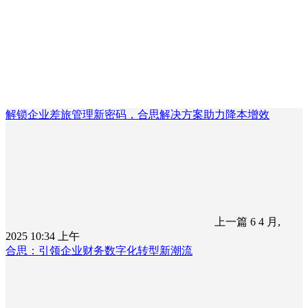
解锁企业差旅管理新密码，合思解决方案助力降本增效
上一篇
6 4 月,
2025 10:34 上午
合思：引领企业财务数字化转型新潮流