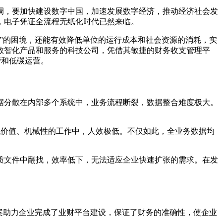
调，要加快建设数字中国，加速发展数字经济，推动经济社会发
，电子凭证全流程无纸化时代已然来临。
难”的困境，还能有效降低单位的运行成本和社会资源的消耗，实
数智化产品和服务的科技公司，凭借其敏捷的财务收支管理平
营和低碳运营。
据分散在内部多个系统中，业务流程断裂，数据整合难度极大。
量低价值、机械性的工作中，人效极低。不仅如此，全业务数据均
质文件中翻找，效率低下，无法适应企业快速扩张的需求。在发
一方案助力企业完成了业财平台建设，保证了财务的准确性，使企业