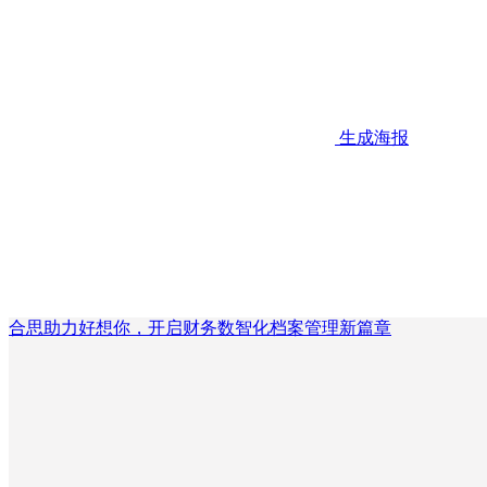
生成海报
合思助力好想你，开启财务数智化档案管理新篇章