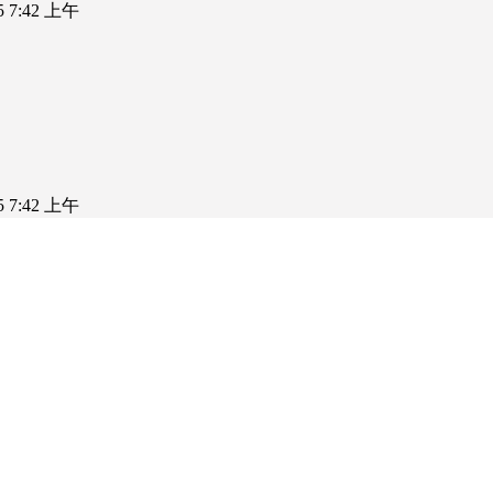
25 7:42 上午
25 7:42 上午