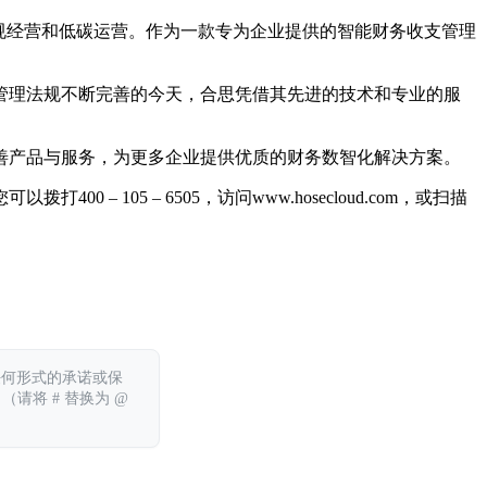
、合规经营和低碳运营。作为一款专为企业提供的智能财务收支管理
管理法规不断完善的今天，合思凭借其先进的技术和专业的服
善产品与服务，为更多企业提供优质的财务数智化解决方案。
05 – 6505，访问www.hosecloud.com，或扫描
任何形式的承诺或保
 （请将 # 替换为 @