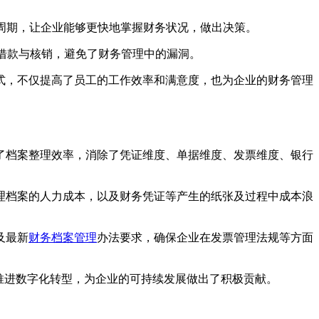
务结算周期，让企业能够更快地掌握财务状况，做出决策。
借款与核销，避免了财务管理中的漏洞。
式，不仅提高了员工的工作效率和满意度，也为企业的财务管理
了档案整理效率，消除了凭证维度、单据维度、发票维度、银行
理档案的人力成本，以及财务凭证等产生的纸张及过程中成本浪
及最新
财务档案管理
办法要求，确保企业在发票管理法规等方面
的全面推进数字化转型，为企业的可持续发展做出了积极贡献。