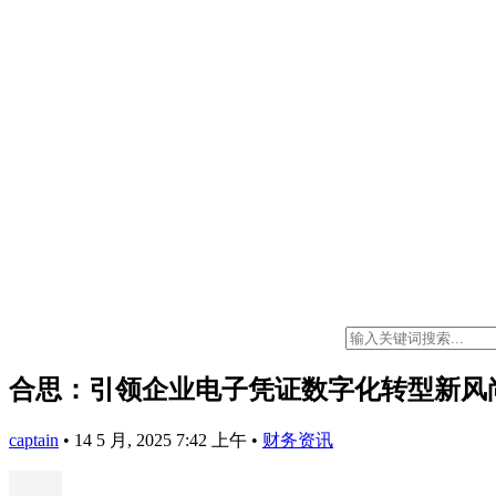
合思：引领企业电子凭证数字化转型新风
captain
•
14 5 月, 2025 7:42 上午
•
财务资讯