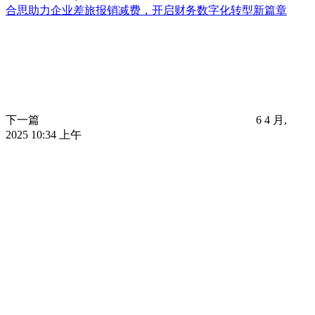
合思助力企业差旅报销减费，开启财务数字化转型新篇章
下一篇
6 4 月,
2025 10:34 上午