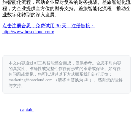
旅智能化流程，帮助企业应对复杂的财务挑战。差旅智能化流
程，为企业提供全方位的财务支持。差旅智能化流程，推动企
业数字化转型的深入发展。
点击注册合思，免费试用 30 天，注册链接：
http://www.hosecloud.com/
本文内容通过AI工具智能整合而成，仅供参考。合思不对内容
的真实性、准确性或完整性作任何形式的承诺或保证。如有任
何问题或意见，您可以通过以下方式联系我们进行反馈：
marketing#hosecloud.com （请将 # 替换为 @ ）。感谢您的理解
与支持。
captain