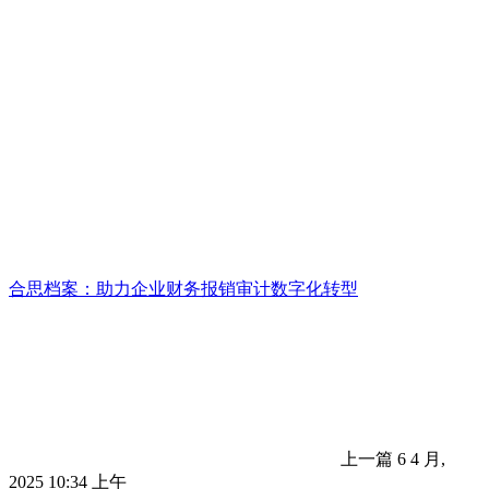
合思档案：助力企业财务报销审计数字化转型
上一篇
6 4 月,
2025 10:34 上午