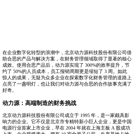
在企业数字化转型的浪潮中，北京动力源科技股份有限公司借
助合思的产品与解决方案，在财务管理领域取得了显著的核心
成效。使用合思产品后，动力源实现了 300%的效率提升，节
约了 50%的人员成本，员工报销周期更是缩短了 3 周。如此
惊人的成果，无疑为众多企业在探索数字化财务管理的道路上
点亮了一盏明灯，也让我们对动力源与合思的合作故事充满了
好奇。
动力源：高端制造的财务挑战
北京动力源科技股份有限公司成立于 1995 年，是一家颇具影
响力的企业。它不仅是北京市专精特新小巨人企业，更是中国
电源行业首家上市企业，早在 2004 年就在上海主板 A 股成功