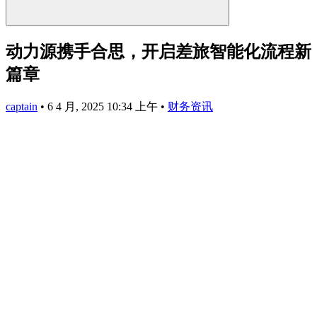
动力源携手合思，开启差旅智能化流程新
篇章
captain
•
6 4 月, 2025 10:34 上午
•
财务资讯