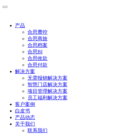
产品
合思费控
合思商旅
合思档案
合思BI
合思收款
合思付款
解决方案
无需报销解决方案
智慧门店解决方案
项目管理解决方案
员工福利解决方案
客户案例
白皮书
产品动态
关于我们
联系我们