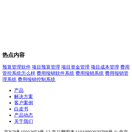
热点内容
预算管理软件
项目预算管理
项目资金管理
项目成本管理
费用
管控系统怎么样
费用报销软件系统
费用报销系统
费用报销管
理系统
费用报销控制系统
产品
解决方案
客户案例
白皮书
产品动态
关于我们