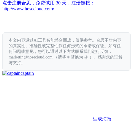
点击注册合思，免费试用 30 天，注册链接：
http://www.hosecloud.com/
本文内容通过AI工具智能整合而成，仅供参考。合思不对内容
的真实性、准确性或完整性作任何形式的承诺或保证。如有任
何问题或意见，您可以通过以下方式联系我们进行反馈：
marketing#hosecloud.com （请将 # 替换为 @ ）。感谢您的理解
与支持。
captain
生成海报