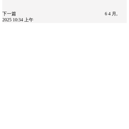
下一篇
6 4 月,
2025 10:34 上午