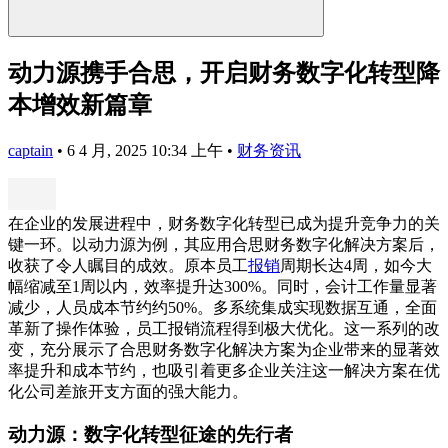
动力源携手合思，开启财务数字化转型降
本增效新篇章
captain
•
6 4 月, 2025 10:34 上午
•
财务资讯
在企业的发展进程中，财务数字化转型已成为提升竞争力的关
键一环。以动力源为例，其应用合思财务数字化解决方案后，
收获了令人瞩目的成效。原本员工
报销
周期长达4周，如今大
幅缩减至1周以内，效率提升达300%。同时，会计工作量显著
减少，人员成本节约约50%。多系统集成实现数据互通，全面
革新了操作体验，员工报销流程得到极大优化。这一系列的改
变，充分展示了合思财务数字化解决方案为企业带来的显著效
率提升和成本节约，也吸引着更多企业关注这一解决方案在优
化公司差旅开支方面的强大能力。
动力源：数字化转型征途的先行者