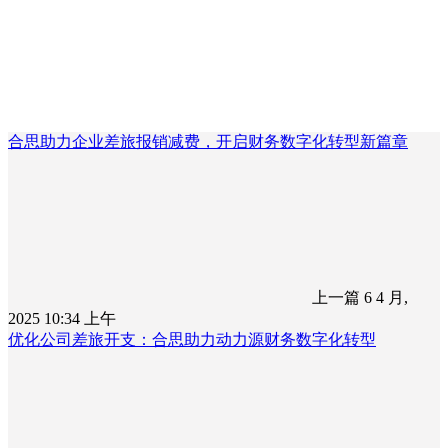
合思助力企业差旅报销减费，开启财务数字化转型新篇章
上一篇
6 4 月,
2025 10:34 上午
优化公司差旅开支：合思助力动力源财务数字化转型