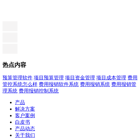
热点内容
预算管理软件
项目预算管理
项目资金管理
项目成本管理
费用
管控系统怎么样
费用报销软件系统
费用报销系统
费用报销管
理系统
费用报销控制系统
产品
解决方案
客户案例
白皮书
产品动态
关于我们