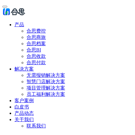
产品
合思费控
合思商旅
合思档案
合思BI
合思收款
合思付款
解决方案
无需报销解决方案
智慧门店解决方案
项目管理解决方案
员工福利解决方案
客户案例
白皮书
产品动态
关于我们
联系我们